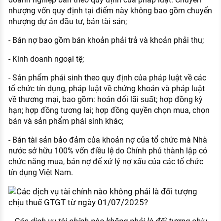
nhượng vốn quy định tại điểm này không bao gồm chuyển
nhượng dự án đầu tư, bán tài sản;
- Bán nợ bao gồm bán khoản phải trả và khoản phải thu;
- Kinh doanh ngoại tệ;
- Sản phẩm phái sinh theo quy định của pháp luật về các
tổ chức tín dụng, pháp luật về chứng khoán và pháp luật
về thương mại, bao gồm: hoán đổi lãi suất; hợp đồng kỳ
hạn; hợp đồng tương lai; hợp đồng quyền chọn mua, chọn
bán và sản phẩm phái sinh khác;
- Bán tài sản bảo đảm của khoản nợ của tổ chức mà Nhà
nước sở hữu 100% vốn điều lệ do Chính phủ thành lập có
chức năng mua, bán nợ để xử lý nợ xấu của các tổ chức
tín dụng Việt Nam.