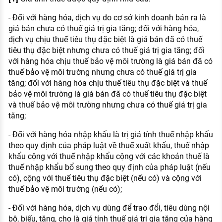
- Đối với hàng hóa, dịch vụ do cơ sở kinh doanh bán ra là
giá bán chưa có thuế giá trị gia tăng; đối với hàng hóa,
dịch vụ chịu thuế tiêu thụ đặc biệt là giá bán đã có thuế
tiêu thụ đặc biệt nhưng chưa có thuế giá trị gia tăng; đối
với hàng hóa chịu thuế bảo vệ môi trường là giá bán đã có
thuế bảo vệ môi trường nhưng chưa có thuế giá trị gia
tăng; đối với hàng hóa chịu thuế tiêu thụ đặc biệt và thuế
bảo vệ môi trường là giá bán đã có thuế tiêu thụ đặc biệt
và thuế bảo vệ môi trường nhưng chưa có thuế giá trị gia
tăng;
- Đối với hàng hóa nhập khẩu là trị giá tính thuế nhập khẩu
theo quy định của pháp luật về thuế xuất khẩu, thuế nhập
khẩu cộng với thuế nhập khẩu cộng với các khoản thuế là
thuế nhập khẩu bổ sung theo quy định của pháp luật (nếu
có), cộng với thuế tiêu thụ đặc biệt (nếu có) và cộng với
thuế bảo vệ môi trường (nếu có);
- Đối với hàng hóa, dịch vụ dùng để trao đổi, tiêu dùng nội
bộ, biếu, tặng, cho là giá tính thuế giá trị gia tăng của hàng