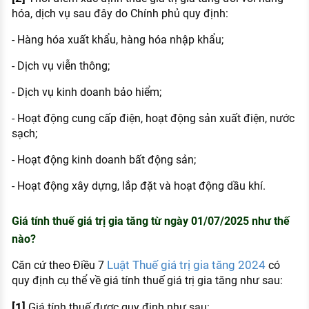
hóa, dịch vụ sau đây do Chính phủ quy định:
- Hàng hóa xuất khẩu, hàng hóa nhập khẩu;
- Dịch vụ viễn thông;
- Dịch vụ kinh doanh bảo hiểm;
- Hoạt động cung cấp điện, hoạt động sản xuất điện, nước
sạch;
- Hoạt động kinh doanh bất động sản;
- Hoạt động xây dựng, lắp đặt và hoạt động dầu khí.
Giá tính thuế giá trị gia tăng từ ngày 01/07/2025 như thế
nào?
Luật Thuế giá trị gia tăng 2024
Căn cứ theo Điều 7
có
quy định cụ thể về giá tính thuế giá trị gia tăng như sau:
[1]
Giá tính thuế được quy định như sau: