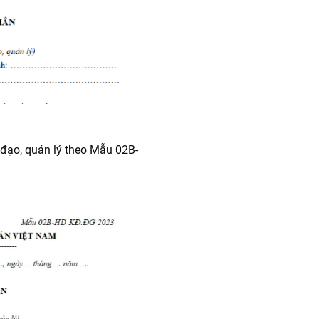
 đạo, quản lý theo Mẫu 02B-