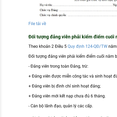
File tải về
Đối tượng đảng viên phải kiểm điểm cuối 
Theo khoản 2 Điều 5
Quy định 124-QĐ/TW
năm 
Đối tượng đảng viên phải kiểm điểm cuối năm 
- Đảng viên trong toàn Đảng, trừ:
+ Đảng viên được miễn công tác và sinh hoạt đ
+ Đảng viên bị đình chỉ sinh hoạt đảng;
+ Đảng viên mới kết nạp chưa đủ 6 tháng.
- Cán bộ lãnh đạo, quản lý các cấp.