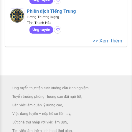
Phiên dịch Tiếng Trung
Lương Thương lượng
Tỉnh Thanh Hóa
Ứng tuyển
>> Xem thêm
Ứng tuyển thực tập sinh không cần kinh nghiệm
Tuyển trưởng phòng - lương cao đãi ngộ tốt
Săn việc làm quản lý lương cao
Việc đang tuyển – nộp hồ sơ liền tay
Bứt phá thu nhập với việc làm BĐS
Tìm việc làm thêm linh hoạt thời gian