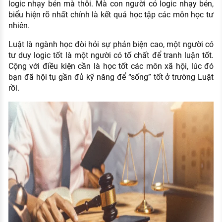
logic nhạy bén mà thôi. Mà con người có logic nhạy bén,
biểu hiện rõ nhất chính là kết quả học tập các môn học tư
nhiên.
Luật là ngành học đòi hỏi sự phản biện cao, một người có
tư duy logic tốt là một người có tố chất để tranh luận tốt.
Cộng với điều kiện cần là học tốt các môn xã hội, lúc đó
bạn đã hội tụ gần đủ kỹ năng để “sống” tốt ở trường Luật
rồi.