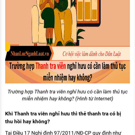
Trường hợp Thanh tra viên nghỉ hưu có cần làm thủ tục
miễn nhiệm hay không? (Hình từ Internet)
Khi Thanh tra viên nghỉ hưu thì thẻ thanh tra có bị
thu hồi hay không?
Tại Điều 17 Nghị định 97/2011/NĐ-CP quy định như