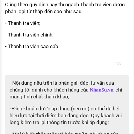
Cũng theo quy định này thì ngạch Thanh tra viên được
phân loại từ thấp đến cao như sau:
- Thanh tra viên;
- Thanh tra viên chính;
- Thanh tra viên cao cấp
155
- Nội dung nêu trên là phần giải đáp, tư vấn của
chúng tôi dành cho khách hàng của
, chỉ
NhanSu.vn
mang tính chất tham khảo;
- Điều khoản được áp dụng (nếu có) có thể đã hết
hiệu lực tại thời điểm bạn đang đọc. Quý khách vui
lòng kiểm tra lại thông tin trước khi áp dụng;