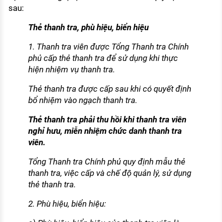
sau:
Thẻ thanh tra, phù hiệu, biển hiệu
1. Thanh tra viên được Tổng Thanh tra Chính
phủ cấp thẻ thanh tra để sử dụng khi thực
hiện nhiệm vụ thanh tra.
Thẻ thanh tra được cấp sau khi có quyết định
bổ nhiệm vào ngạch thanh tra.
Thẻ thanh tra phải thu hồi khi thanh tra viên
nghỉ hưu, miễn nhiệm chức danh thanh tra
viên.
Tổng Thanh tra Chính phủ quy định mẫu thẻ
thanh tra, việc cấp và chế độ quản lý, sử dụng
thẻ thanh tra.
2. Phù hiệu, biển hiệu: