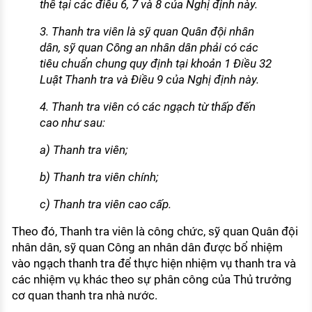
thể tại các điều 6, 7 và 8 của Nghị định này.
3. Thanh tra viên là sỹ quan Quân đội nhân
dân, sỹ quan Công an nhân dân phải có các
tiêu chuẩn chung quy định tại khoản 1 Điều 32
Luật Thanh tra và Điều 9 của Nghị định này.
4. Thanh tra viên có các ngạch từ thấp đến
cao như sau:
a) Thanh tra viên;
b) Thanh tra viên chính;
c) Thanh tra viên cao cấp.
Theo đó, Thanh tra viên là công chức, sỹ quan Quân đội
nhân dân, sỹ quan Công an nhân dân được bổ nhiệm
vào ngạch thanh tra để thực hiện nhiệm vụ thanh tra và
các nhiệm vụ khác theo sự phân công của Thủ trưởng
cơ quan thanh tra nhà nước.