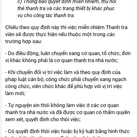
c) Thông báo quyết định miễn nhiệm, thu hồi
thẻ thanh tra và các trang thiết bị khác phục
vụ cho công tác thanh tra.
Chiếu theo quy định này thì việc miễn nhiệm Thanh tra
viên sẽ được thực hiện nếu thuộc một trong các
trường hợp sau:
- Do điều động, luân chuyển sang cơ quan, tổ chức, đơn
vị khác không phải là cơ quan thanh tra nhà nước;
- Khi chuyển đổi vị trí việc làm và theo quy định của
pháp luật cán bộ, công chức phải chuyển sang ngạch
công chức, viên chức khác để phù hợp với vị trí việc
làm mới;
- Tự nguyện xin thôi không làm việc ở các cơ quan
thanh tra nhà nước và đã được cơ quan có thẩm quyền
xem xét, quyết định cho thôi việc;
- Có quyết định thôi việc hoặc bị kỷ luật bằng hình thức