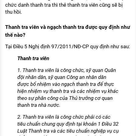
chức danh thanh tra thì thẻ thanh tra viên cũng sẽ bị
thu hồi.
Thanh tra viên và ngạch thanh tra được quy định như
thế nào?
Tại Điều 5 Nghị định 97/2011/NĐ-CP quy định như sau:
Thanh tra viên
1. Thanh tra viên là công chức, sỹ quan Quân
đội nhân dân, sỹ quan Công an nhân dân
được bổ nhiệm vào ngạch thanh tra để thực
hiện nhiệm vụ thanh tra và các nhiệm vụ khác
theo sự phân công của Thủ trưởng cơ quan
thanh tra nhà nước.
2. Thanh tra viên là công chức phải có các
tiêu chuẩn chung quy định tại khoản 1 Điều 32
Luật Thanh tra và các tiêu chuẩn nghiệp vụ cụ