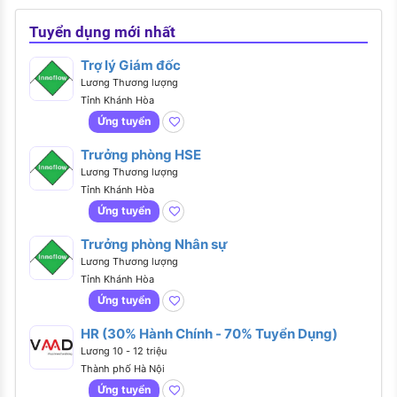
Tuyển dụng mới nhất
Trợ lý Giám đốc
Lương Thương lượng
Tỉnh Khánh Hòa
Ứng tuyển
Trưởng phòng HSE
Lương Thương lượng
Tỉnh Khánh Hòa
Ứng tuyển
Trưởng phòng Nhân sự
Lương Thương lượng
Tỉnh Khánh Hòa
Ứng tuyển
HR (30% Hành Chính - 70% Tuyển Dụng)
Lương 10 - 12 triệu
Thành phố Hà Nội
Ứng tuyển