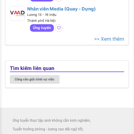
Nhân viên Media (Quay - Dựng)
Lương 13 - 16 triệu
Thành phố Hà Nội
Ứng tuyển
>> Xem thêm
Tìm kiếm liên quan
Công văn giải trình sự việc
Ứng tuyển thực tập sinh không cần kinh nghiệm
Tuyển trưởng phòng - lương cao đãi ngộ tốt