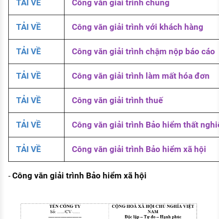
TẢI VỀ
Công văn giải trình chung
TẢI VỀ
Công văn giải trình với khách hàng
TẢI VỀ
Công văn giải trình chậm nộp báo cáo
TẢI VỀ
Công văn giải trình làm mất hóa đơn
TẢI VỀ
Công văn giải trình thuế
TẢI VỀ
Công văn giải trình Bảo hiểm thất nghi
TẢI VỀ
Công văn giải trình Bảo hiểm xã hội
Công văn giải trình Bảo hiểm xã hội
-