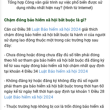
Tổng hợp Công văn giải trình sự việc phổ biến được sử
dụng nhiều nhất hiện nay? (Hình từ Internet)
Chậm đóng bảo hiểm xã hội bắt buộc là gì?
Luật Bảo hiểm xã hội 2024
Căn cứ Điều 38
giải thích
chậm đóng bảo hiểm xã hội bắt buộc là hành vi của người
sử dụng lao động thuộc một trong các trường hợp sau
đây:
- Chưa đóng hoặc đóng chưa đầy đủ số tiền phải đóng
theo hồ sơ tham gia bảo hiểm xã hội bắt buộc đã đăng ký
kể từ sau ngày đóng bảo hiểm xã hội chậm nhất quy định
Luật Bảo hiểm xã hội 2024
tại khoản 4 Điều 34
- Không đăng ký hoặc đăng ký không đầy đủ số người
phải tham gia bảo hiểm xã hội bắt buộc trong thời hạn 60
ngày kể từ ngày hết thời hạn quy định tại khoản 1 Điều 28
Luật Bảo hiểm xã hội 2024
- Thuộc trường hợp không bị coi là trốn đóng bảo hiểm xã