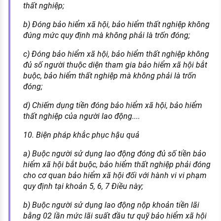
thất nghiệp;
b) Đóng bảo hiểm xã hội, bảo hiểm thất nghiệp không
đúng mức quy định mà không phải là trốn đóng;
c) Đóng bảo hiểm xã hội, bảo hiểm thất nghiệp không
đủ số người thuộc diện tham gia bảo hiểm xã hội bắt
buộc, bảo hiểm thất nghiệp mà không phải là trốn
đóng;
d) Chiếm dụng tiền đóng bảo hiểm xã hội, bảo hiểm
thất nghiệp của người lao động....
10. Biện pháp khắc phục hậu quả
a) Buộc người sử dụng lao động đóng đủ số tiền bảo
hiểm xã hội bắt buộc, bảo hiểm thất nghiệp phải đóng
cho cơ quan bảo hiểm xã hội đối với hành vi vi phạm
quy định tại khoản 5, 6, 7 Điều này;
b) Buộc người sử dụng lao động nộp khoản tiền lãi
bằng 02 lần mức lãi suất đầu tư quỹ bảo hiểm xã hội