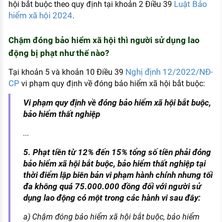
Luật Bảo
hội bắt buộc theo quy định tại khoản 2 Điều 39
hiểm xã hội 2024
.
Chậm đóng bảo hiểm xã hội thì người sử dụng lao
động bị phạt như thế nào?
Nghị định 12/2022/NĐ-
Tại khoản 5 và khoản 10 Điều 39
CP
vi phạm quy định về đóng bảo hiểm xã hội bắt buộc:
Vi phạm quy định về đóng bảo hiểm xã hội bắt buộc,
bảo hiểm thất nghiệp
...
5. Phạt tiền từ 12% đến 15% tổng số tiền phải đóng
bảo hiểm xã hội bắt buộc, bảo hiểm thất nghiệp tại
thời điểm lập biên bản vi phạm hành chính nhưng tối
đa không quá 75.000.000 đồng đối với người sử
dụng lao động có một trong các hành vi sau đây:
a) Chậm đóng bảo hiểm xã hội bắt buộc, bảo hiểm