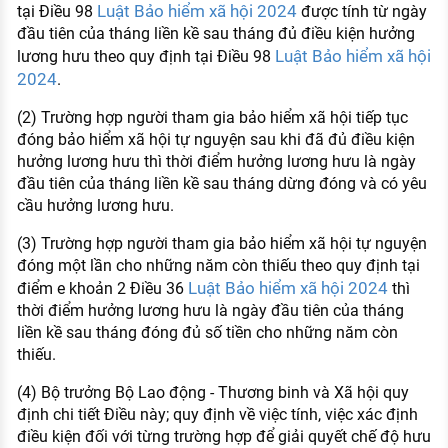
Luật Bảo hiểm xã hội 2024
tại Điều 98
được tính từ ngày
đầu tiên của tháng liền kề sau tháng đủ điều kiện hưởng
Luật Bảo hiểm xã hội
lương hưu theo quy định tại Điều 98
2024
.
(2) Trường hợp người tham gia bảo hiểm xã hội tiếp tục
đóng bảo hiểm xã hội tự nguyện sau khi đã đủ điều kiện
hưởng lương hưu thì thời điểm hưởng lương hưu là ngày
đầu tiên của tháng liền kề sau tháng dừng đóng và có yêu
cầu hưởng lương hưu.
(3) Trường hợp người tham gia bảo hiểm xã hội tự nguyện
đóng một lần cho những năm còn thiếu theo quy định tại
Luật Bảo hiểm xã hội 2024
điểm e khoản 2 Điều 36
thì
thời điểm hưởng lương hưu là ngày đầu tiên của tháng
liền kề sau tháng đóng đủ số tiền cho những năm còn
thiếu.
(4) Bộ trưởng Bộ Lao động - Thương binh và Xã hội quy
định chi tiết Điều này; quy định về việc tính, việc xác định
điều kiện đối với từng trường hợp để giải quyết chế độ hưu