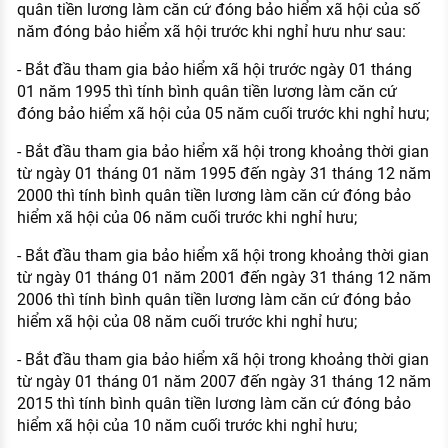
quân tiền lương làm căn cứ đóng bảo hiểm xã hội của số
năm đóng bảo hiểm xã hội trước khi nghỉ hưu như sau:
- Bắt đầu tham gia bảo hiểm xã hội trước ngày 01 tháng
01 năm 1995 thì tính bình quân tiền lương làm căn cứ
đóng bảo hiểm xã hội của 05 năm cuối trước khi nghỉ hưu;
- Bắt đầu tham gia bảo hiểm xã hội trong khoảng thời gian
từ ngày 01 tháng 01 năm 1995 đến ngày 31 tháng 12 năm
2000 thì tính bình quân tiền lương làm căn cứ đóng bảo
hiểm xã hội của 06 năm cuối trước khi nghỉ hưu;
- Bắt đầu tham gia bảo hiểm xã hội trong khoảng thời gian
từ ngày 01 tháng 01 năm 2001 đến ngày 31 tháng 12 năm
2006 thì tính bình quân tiền lương làm căn cứ đóng bảo
hiểm xã hội của 08 năm cuối trước khi nghỉ hưu;
- Bắt đầu tham gia bảo hiểm xã hội trong khoảng thời gian
từ ngày 01 tháng 01 năm 2007 đến ngày 31 tháng 12 năm
2015 thì tính bình quân tiền lương làm căn cứ đóng bảo
hiểm xã hội của 10 năm cuối trước khi nghỉ hưu;