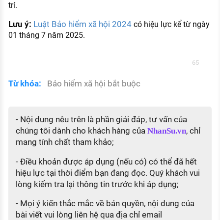
trí.
Lưu ý:
Luật Bảo hiểm xã hội 2024
có hiệu lực kể từ ngày
01 tháng 7 năm 2025.
65
Từ khóa:
Bảo hiểm xã hội bắt buộc
- Nội dung nêu trên là phần giải đáp, tư vấn của
chúng tôi dành cho khách hàng của
, chỉ
NhanSu.vn
mang tính chất tham khảo;
- Điều khoản được áp dụng (nếu có) có thể đã hết
hiệu lực tại thời điểm bạn đang đọc. Quý khách vui
lòng kiểm tra lại thông tin trước khi áp dụng;
- Mọi ý kiến thắc mắc về bản quyền, nội dung của
bài viết vui lòng liên hệ qua địa chỉ email