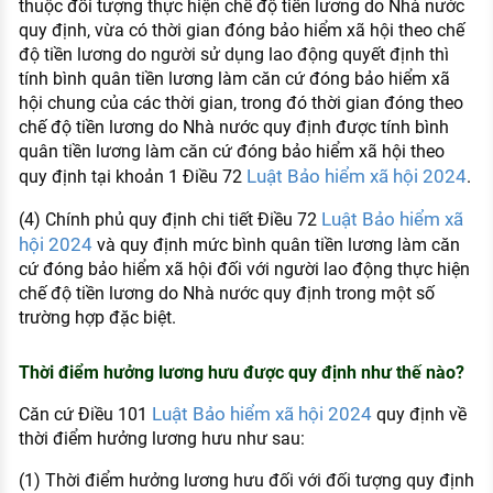
thuộc đối tượng thực hiện chế độ tiền lương do Nhà nước
quy định, vừa có thời gian đóng bảo hiểm xã hội theo chế
độ tiền lương do người sử dụng lao động quyết định thì
tính bình quân tiền lương làm căn cứ đóng bảo hiểm xã
hội chung của các thời gian, trong đó thời gian đóng theo
chế độ tiền lương do Nhà nước quy định được tính bình
quân tiền lương làm căn cứ đóng bảo hiểm xã hội theo
Luật Bảo hiểm xã hội 2024
quy định tại khoản 1 Điều 72
.
Luật Bảo hiểm xã
(4) Chính phủ quy định chi tiết Điều 72
hội 2024
và quy định mức bình quân tiền lương làm căn
cứ đóng bảo hiểm xã hội đối với người lao động thực hiện
chế độ tiền lương do Nhà nước quy định trong một số
trường hợp đặc biệt.
Thời điểm hưởng lương hưu được quy định như thế nào?
Luật Bảo hiểm xã hội 2024
Căn cứ Điều 101
quy định về
thời điểm hưởng lương hưu như sau:
(1) Thời điểm hưởng lương hưu đối với đối tượng quy định