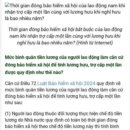
Thời gian đóng bảo hiểm xã hội bắt buộc của lao động
nam khi nhận trợ cấp một lần cùng với lương hưu khi
nghỉ hưu là bao nhiêu năm? (Hình từ Internet)
Mức bình quân tiền lương của người lao động làm căn cứ
đóng bảo hiểm xã hội để tính lương hưu, trợ cấp một lần
được quy định như thế nào?
Luật Bảo hiểm xã hội 2024
Căn cứ Điều 72
quy định về
mức bình quân tiền lương của người lao động làm căn cứ
đóng bảo hiểm xã hội để tính lương hưu, trợ cấp một lần
như sau:
(1) Người lao động thuộc đối tượng thực hiện chế độ tiền
lương do Nhà nước quy định có toàn bộ thời gian đóng
bảo hiểm xã hội theo chế độ tiền lương này thì tính bình