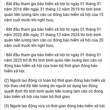
- Bắt đầu tham gia bảo hiểm xã hội từ ngày 01 tháng 01
năm 2016 đến ngày 31 tháng 12 năm 2019 thì tính bình
quân tiền lương làm căn cứ đóng bảo hiểm xã hội của 15
năm cuối trước khi nghỉ hưu;
- Bắt đầu tham gia bảo hiểm xã hội từ ngày 01 tháng 01
năm 2020 đến ngày 31 tháng 12 năm 2024 thì tính bình
quân tiền lương làm căn cứ đóng bảo hiểm xã hội của 20
năm cuối trước khi nghỉ hưu;
- Bắt đầu tham gia bảo hiểm xã hội từ ngày 01 tháng 01
năm 2025 trở đi thì tính bình quân tiền lương làm căn cứ
đóng bảo hiểm xã hội của toàn bộ thời gian đóng bảo
hiểm xã hội.
(2) Người lao động có toàn bộ thời gian đóng bảo hiểm xã
hội theo chế độ tiền lương do người sử dụng lao động
quyết định thì tính bình quân tiền lương làm căn cứ đóng
bảo hiểm xã hội của toàn bộ thời gian.
(3) Người lao động vừa có thời gian đóng bảo hiểm xã hội