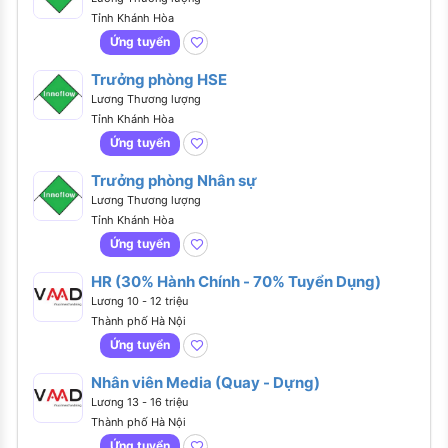
Tỉnh Khánh Hòa
Ứng tuyển
Trưởng phòng HSE
Lương Thương lượng
Tỉnh Khánh Hòa
Ứng tuyển
Trưởng phòng Nhân sự
Lương Thương lượng
Tỉnh Khánh Hòa
Ứng tuyển
HR (30% Hành Chính - 70% Tuyển Dụng)
Lương 10 - 12 triệu
Thành phố Hà Nội
Ứng tuyển
Nhân viên Media (Quay - Dựng)
Lương 13 - 16 triệu
Thành phố Hà Nội
Ứng tuyển