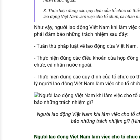
nhân nước ngoài.
3. Thực hiện đúng các quy định của tổ chức có th
lao động Việt Nam làm việc cho tổ chức, cá nhân n
Như vậy, người lao động Việt Nam khi làm việc 
phải đảm bảo những trách nhiệm sau đây:
- Tuân thủ pháp luật về lao động của Việt Nam.
- Thực hiện đúng các điều khoản của hợp đồng l
chức, cá nhân nước ngoài.
- Thực hiện đúng các quy định của tổ chức có 
lý người lao động Việt Nam làm việc cho tổ chứ
Người lao động Việt Nam khi làm việc cho tổ 
bảo những trách nhiệm gì? (Hình
Người lao động Việt Nam làm việc cho tổ chức 