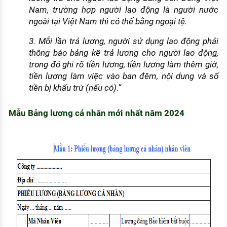
Nam, trường hợp người lao động là người nước
ngoài tại Việt Nam thì có thể bằng ngoại tệ.
3. Mỗi lần trả lương, người sử dụng lao động phải
thông báo bảng kê trả lương cho người lao động,
trong đó ghi rõ tiền lương, tiền lương làm thêm giờ,
tiền lương làm việc vào ban đêm, nội dung và số
tiền bị khấu trừ (nếu có).”
Mẫu Bảng lương cá nhân mới nhất năm 2024