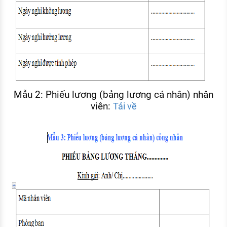
Mẫu 2: Phiếu lương (bảng lương cá nhân) nhân
viên:
Tải về