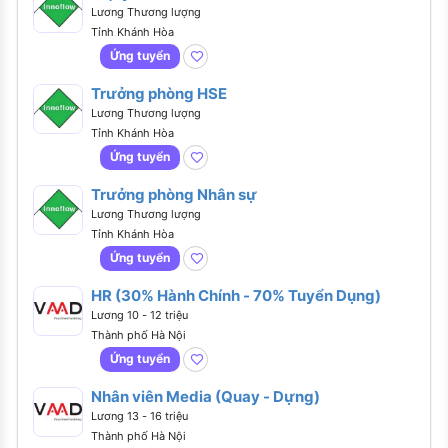
Lương Thương lượng
Tỉnh Khánh Hòa
Ứng tuyển
Trưởng phòng HSE
Lương Thương lượng
Tỉnh Khánh Hòa
Ứng tuyển
Trưởng phòng Nhân sự
Lương Thương lượng
Tỉnh Khánh Hòa
Ứng tuyển
HR (30% Hành Chính - 70% Tuyển Dụng)
Lương 10 - 12 triệu
Thành phố Hà Nội
Ứng tuyển
Nhân viên Media (Quay - Dựng)
Lương 13 - 16 triệu
Thành phố Hà Nội