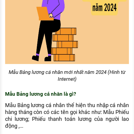
Mẫu Bảng lương cá nhân mới nhất năm 2024 (Hình từ
Internet)
Mẫu Bảng lương cá nhân là gì?
Mẫu Bảng lương cá nhân thể hiện thu nhập cá nhân
hàng tháng còn có các tên gọi khác như: Mẫu Phiếu
chi lương; Phiếu thanh toán lương của người lao
động ,…