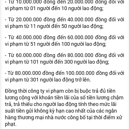
- Từ 10.000.000 đồng đến 20.000.000 đồng đối với
vi phạm từ 01 người đến 10 người lao động;
- Từ 20.000.000 đồng đến 40.000.000 đồng đối với
vi phạm từ 11 người đến 50 người lao động;
- Từ 40.000.000 đồng đến 60.000.000 đồng đối với
vi phạm từ 51 người đến 100 người lao động;
- Từ 60.000.000 đồng đến 80.000.000 đồng đối với
vi phạm từ 101 người đến 300 người lao động;
- Từ 80.000.000 đồng đến 100.000.000 đồng đối với
vi phạm từ 301 người lao động trở lên.
Đồng thời công ty vi phạm còn bị buộc trả đủ tiền
lương cộng với khoản tiền lãi của số tiền lương chậm
trả, trả thiếu cho người lao động tính theo mức lãi
suất tiền gửi không kỳ hạn cao nhất của các ngân
hàng thương mại nhà nước công bố tại thời điểm xử
phạt.