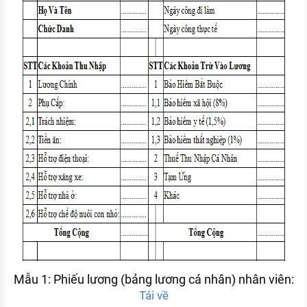
Mẫu 1: Phiếu lương (bảng lương cá nhân) nhân viên:
Tải về