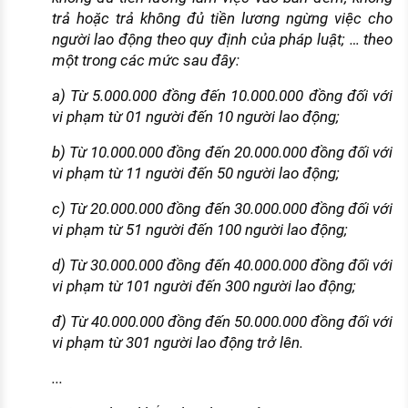
trả hoặc trả không đủ tiền lương ngừng việc cho
người lao động theo quy định của pháp luật; … theo
một trong các mức sau đây:
a) Từ 5.000.000 đồng đến 10.000.000 đồng đối với
vi phạm từ 01 người đến 10 người lao động;
b) Từ 10.000.000 đồng đến 20.000.000 đồng đối với
vi phạm từ 11 người đến 50 người lao động;
c) Từ 20.000.000 đồng đến 30.000.000 đồng đối với
vi phạm từ 51 người đến 100 người lao động;
d) Từ 30.000.000 đồng đến 40.000.000 đồng đối với
vi phạm từ 101 người đến 300 người lao động;
đ) Từ 40.000.000 đồng đến 50.000.000 đồng đối với
vi phạm từ 301 người lao động trở lên.
...