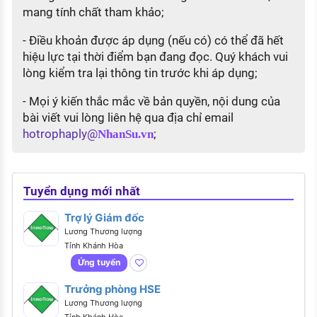
mang tính chất tham khảo;
- Điều khoản được áp dụng (nếu có) có thể đã hết
hiệu lực tại thời điểm bạn đang đọc. Quý khách vui
lòng kiểm tra lại thông tin trước khi áp dụng;
- Mọi ý kiến thắc mắc về bản quyền, nội dung của
bài viết vui lòng liên hệ qua địa chỉ email
hotrophaply@
;
NhanSu.vn
Tuyển dụng mới nhất
Trợ lý Giám đốc
Lương Thương lượng
Tỉnh Khánh Hòa
Ứng tuyển
Trưởng phòng HSE
Lương Thương lượng
Tỉnh Khánh Hòa