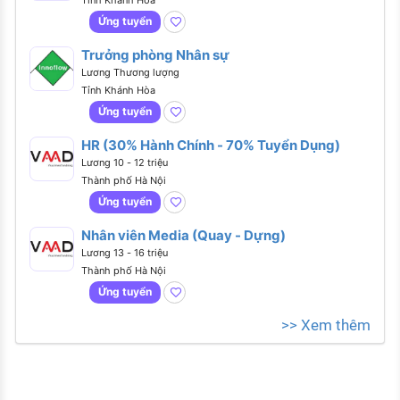
Ứng tuyển
Trưởng phòng Nhân sự
Lương Thương lượng
Tỉnh Khánh Hòa
Ứng tuyển
HR (30% Hành Chính - 70% Tuyển Dụng)
Lương 10 - 12 triệu
Thành phố Hà Nội
Ứng tuyển
Nhân viên Media (Quay - Dựng)
Lương 13 - 16 triệu
Thành phố Hà Nội
Ứng tuyển
>> Xem thêm