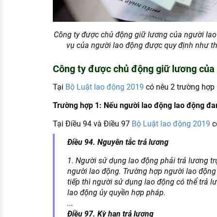
Công ty được chủ động giữ lương của người la
vụ của người lao động được quy định như th
Công ty được chủ động giữ lương của
Tại
Bộ Luật lao động 2019
có nêu 2 trường hợp 
Trường hợp 1: Nếu người lao động lao động đa
Tại Điều 94 và Điều 97
Bộ Luật lao động 2019
c
Điều 94. Nguyên tắc trả lương
1. Người sử dụng lao động phải trả lương tr
người lao động. Trường hợp người lao động
tiếp thì người sử dụng lao động có thể trả 
lao động ủy quyền hợp pháp.
...
Điều 97. Kỳ hạn trả lương