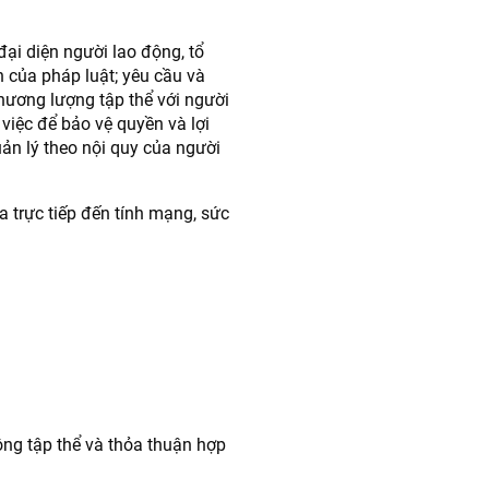
đại diện người lao động, tổ
 của pháp luật; yêu cầu và
thương lượng tập thể với người
việc để bảo vệ quyền và lợi
ản lý theo nội quy của người
a trực tiếp đến tính mạng, sức
ng tập thể và thỏa thuận hợp