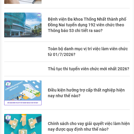
Bệnh viện Đa khoa Thống Nhất thành phố
Đồng Nai tuyển dụng 192 viên chức theo
Thông báo 53 chi tiết ra sao?
Toàn bộ danh mục vị trí việc làm viên chức
từ 01/7/2026?
Thủ tục thi tuyển viên chức mới nhất 2026?
Điều kiện hưởng trợ cấp thất nghiệp hiện
nay như thế nào?
Chính sách cho vay giải quyết việc làm hiện
nay được quy định như thế nào?