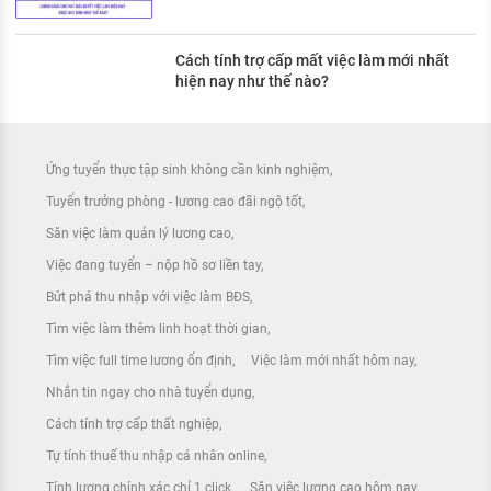
Cách tính trợ cấp mất việc làm mới nhất
hiện nay như thế nào?
Ứng tuyển thực tập sinh không cần kinh nghiệm
Tuyển trưởng phòng - lương cao đãi ngộ tốt
Săn việc làm quản lý lương cao
Việc đang tuyển – nộp hồ sơ liền tay
Bứt phá thu nhập với việc làm BĐS
Tìm việc làm thêm linh hoạt thời gian
Tìm việc full time lương ổn định
Việc làm mới nhất hôm nay
Nhắn tin ngay cho nhà tuyển dụng
Cách tính trợ cấp thất nghiệp
Tự tính thuế thu nhập cá nhân online
Tính lương chính xác chỉ 1 click
Săn việc lương cao hôm nay