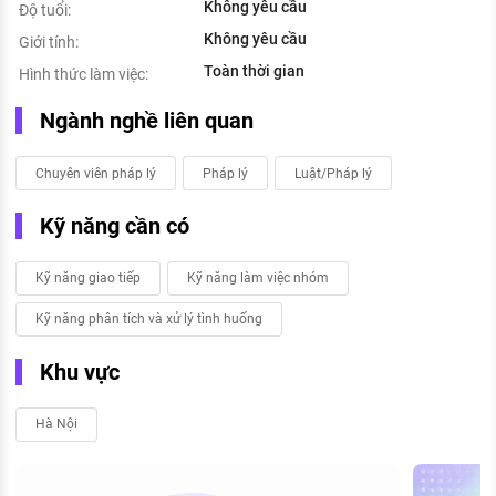
Không yêu cầu
Độ tuổi:
Không yêu cầu
Giới tính:
Toàn thời gian
Hình thức làm việc:
Ngành nghề liên quan
Chuyên viên pháp lý
Pháp lý
Luật/Pháp lý
Kỹ năng cần có
Kỹ năng giao tiếp
Kỹ năng làm việc nhóm
Kỹ năng phân tích và xử lý tình huống
Khu vực
Hà Nội