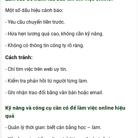
Một số dấu hiệu cảnh báo:
- Yêu cầu chuyển tiền trước.
- Hứa hẹn lương quá cao, không cần kỹ năng.
- Không có thông tin công ty rõ ràng.
Cách tránh:
- Chỉ tìm việc trên web uy tín.
- Kiểm tra phản hồi từ người từng làm.
- Ghi nhận trao đổi bằng văn bản hoặc email.
Kỹ năng và công cụ cần có để làm việc online hiệu
quả
- Quản lý thời gian: biết cân bằng học – làm.