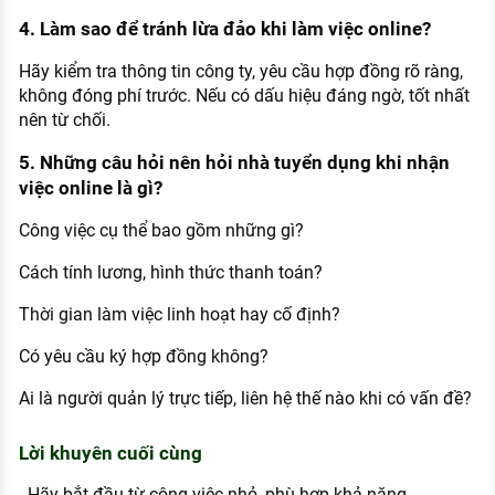
4. Làm sao để tránh lừa đảo khi làm việc online?
Hãy kiểm tra thông tin công ty, yêu cầu hợp đồng rõ ràng,
không đóng phí trước. Nếu có dấu hiệu đáng ngờ, tốt nhất
nên từ chối.
5. Những câu hỏi nên hỏi nhà tuyển dụng khi nhận
việc online là gì?
Công việc cụ thể bao gồm những gì?
Cách tính lương, hình thức thanh toán?
Thời gian làm việc linh hoạt hay cố định?
Có yêu cầu ký hợp đồng không?
Ai là người quản lý trực tiếp, liên hệ thế nào khi có vấn đề?
Lời khuyên cuối cùng
- Hãy bắt đầu từ công việc nhỏ, phù hợp khả năng.