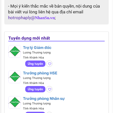
- Mọi ý kiến thắc mắc về bản quyền, nội dung của
bài viết vui lòng liên hệ qua địa chỉ email
hotrophaply@
;
NhanSu.vn
Tuyển dụng mới nhất
Trợ lý Giám đốc
Lương Thương lượng
Tỉnh Khánh Hòa
Ứng tuyển
Trưởng phòng HSE
Lương Thương lượng
Tỉnh Khánh Hòa
Ứng tuyển
Trưởng phòng Nhân sự
Lương Thương lượng
Tỉnh Khánh Hòa