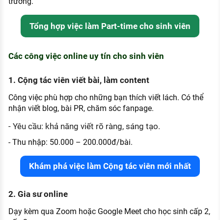
trường.
Tổng hợp việc làm Part-time cho sinh viên
Các công việc online uy tín cho sinh viên
1. Cộng tác viên viết bài, làm content
Công việc phù hợp cho những bạn thích viết lách. Có thể
nhận viết blog, bài PR, chăm sóc fanpage.
- Yêu cầu: khả năng viết rõ ràng, sáng tạo.
- Thu nhập: 50.000 – 200.000đ/bài.
Khám phá việc làm Cộng tác viên mới nhất
2. Gia sư online
Dạy kèm qua Zoom hoặc Google Meet cho học sinh cấp 2,