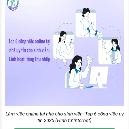
Làm việc online tại nhà cho sinh viên: Top 6 công việc uy
tín 2025 (Hình từ Internet)