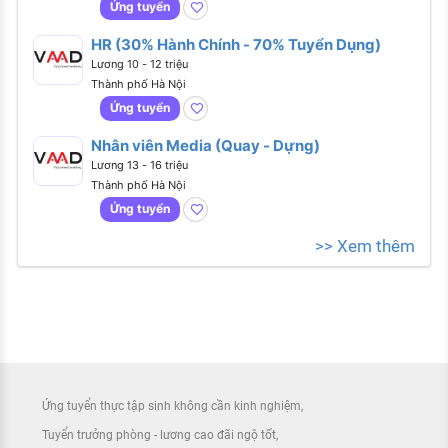
Ứng tuyển
HR (30% Hành Chính - 70% Tuyển Dụng)
Lương 10 - 12 triệu
Thành phố Hà Nội
Ứng tuyển
Nhân viên Media (Quay - Dựng)
Lương 13 - 16 triệu
Thành phố Hà Nội
Ứng tuyển
>> Xem thêm
Ứng tuyển thực tập sinh không cần kinh nghiệm
Tuyển trưởng phòng - lương cao đãi ngộ tốt