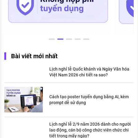
Bài viết mới nhất
Lịch nghỉ lễ Quốc khánh và Ngày Văn hóa
Việt Nam 2026 chi tiết ra sao?
Cách tạo poster tuyển dụng bằng AI, kèm
prompt dễ sử dụng
Lịch nghỉ lễ 2/9 năm 2026 dành cho người
lao động, cán bộ công chức viên chức chi
tiết trong mấy ngày?