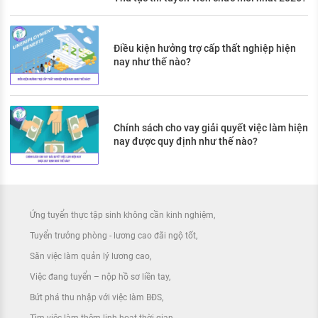
Điều kiện hưởng trợ cấp thất nghiệp hiện
nay như thế nào?
Chính sách cho vay giải quyết việc làm hiện
nay được quy định như thế nào?
Ứng tuyển thực tập sinh không cần kinh nghiệm
Tuyển trưởng phòng - lương cao đãi ngộ tốt
Săn việc làm quản lý lương cao
Việc đang tuyển – nộp hồ sơ liền tay
Bứt phá thu nhập với việc làm BĐS
Tìm việc làm thêm linh hoạt thời gian