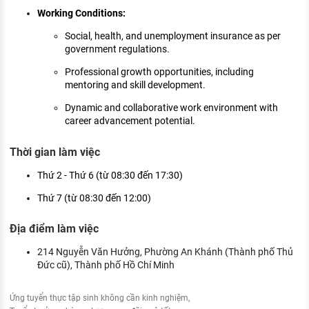
Working Conditions:
Social, health, and unemployment insurance as per
government regulations.
Professional growth opportunities, including
mentoring and skill development.
Dynamic and collaborative work environment with
career advancement potential.
Thời gian làm việc
Thứ 2 - Thứ 6 (từ 08:30 đến 17:30)
Thứ 7 (từ 08:30 đến 12:00)
Địa điểm làm việc
214 Nguyễn Văn Hưởng, Phường An Khánh (Thành phố Thủ
Đức cũ), Thành phố Hồ Chí Minh
Ứng tuyển thực tập sinh không cần kinh nghiệm