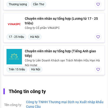
Thương lượng
Cần Thơ
Chuyên viên nhân sự tổng hợp (Lương từ 17 - 25
triệu)
Công ty Cổ phần VINASPC
17 - 25 triệu
Hà Nội
Chuyên viên nhân sự tổng hợp (Tiếng Anh giao
tiếp)
Công ty Liên Doanh Khách sạn Trách Nhiệm Hữu Hạn Hà
Nội Hotel
Trên 15 triệu
Hà Nội
Thông tin công ty
Công ty TNHH Thương mại Dịch vụ Xuất nhập khẩu
Tên công ty:
Cung Cầu