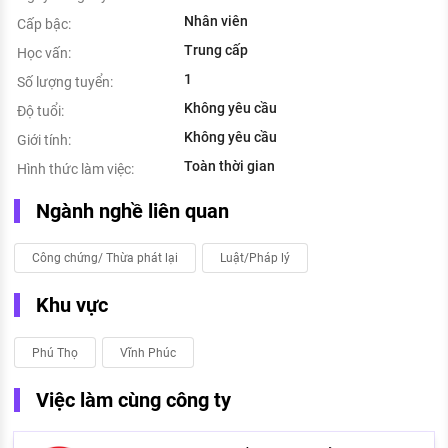
Nhân viên
Cấp bậc:
Trung cấp
Học vấn:
1
Số lượng tuyển:
Không yêu cầu
Độ tuổi:
Không yêu cầu
Giới tính:
Toàn thời gian
Hình thức làm việc:
Ngành nghề liên quan
Công chứng/ Thừa phát lại
Luật/Pháp lý
Khu vực
Phú Thọ
Vĩnh Phúc
Việc làm cùng công ty