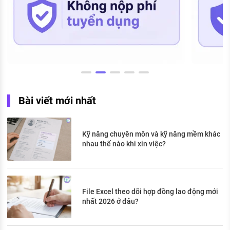
Bài viết mới nhất
Kỹ năng chuyên môn và kỹ năng mềm khác
nhau thế nào khi xin việc?
File Excel theo dõi hợp đồng lao động mới
nhất 2026 ở đâu?