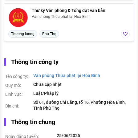
Thư ký Văn phòng & Tống đạt văn bản
Văn phòng Thừa phát lại Hòa Bình
Thương lượng
Phú Thọ
Thông tin công ty
Văn phòng Thừa phát lại Hòa Bình
Tên công ty:
Chưa cập nhật
Quy mô:
Luật/Pháp lý
Lĩnh vực:
Số 61, đường Chi Lăng, tổ 16, Phường Hòa Bình,
Địa chỉ:
Tỉnh Phú Thọ
Thông tin chung
25/06/2025
Ngày đăng tuyển: