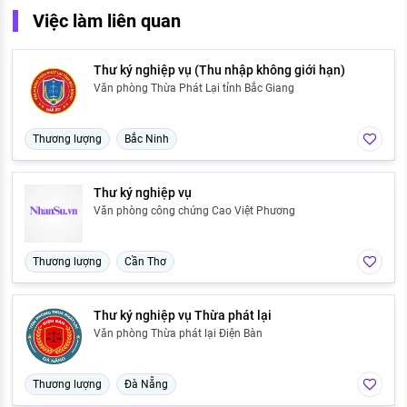
Việc làm liên quan
Thư ký nghiệp vụ (Thu nhập không giới hạn)
Văn phòng Thừa Phát Lại tỉnh Bắc Giang
Thương lượng
Bắc Ninh
Thư ký nghiệp vụ
Văn phòng công chứng Cao Việt Phương
Thương lượng
Cần Thơ
Thư ký nghiệp vụ Thừa phát lại
Văn phòng Thừa phát lại Điện Bàn
Thương lượng
Đà Nẵng