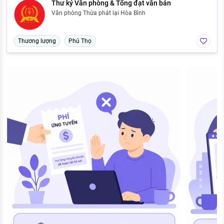
Thư ký Văn phòng & Tống đạt văn bản
Văn phòng Thừa phát lại Hòa Bình
Thương lượng
Phú Thọ