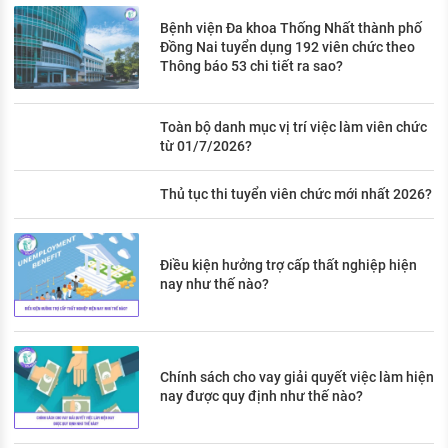
Bệnh viện Đa khoa Thống Nhất thành phố
Đồng Nai tuyển dụng 192 viên chức theo
Thông báo 53 chi tiết ra sao?
Toàn bộ danh mục vị trí việc làm viên chức
từ 01/7/2026?
Thủ tục thi tuyển viên chức mới nhất 2026?
Điều kiện hưởng trợ cấp thất nghiệp hiện
nay như thế nào?
Chính sách cho vay giải quyết việc làm hiện
nay được quy định như thế nào?