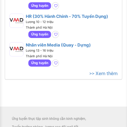
Ứng tuyển
HR (30% Hành Chính - 70% Tuyển Dụng)
Lương 10 - 12 triệu
Thành phố Hà Nội
Ứng tuyển
Nhân viên Media (Quay - Dựng)
Lương 13 - 16 triệu
Thành phố Hà Nội
Ứng tuyển
>> Xem thêm
Ứng tuyển thực tập sinh không cần kinh nghiệm