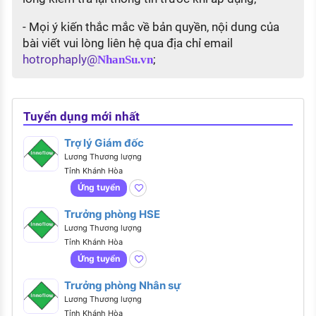
- Mọi ý kiến thắc mắc về bản quyền, nội dung của
bài viết vui lòng liên hệ qua địa chỉ email
hotrophaply@
;
NhanSu.vn
Tuyển dụng mới nhất
Trợ lý Giám đốc
Lương Thương lượng
Tỉnh Khánh Hòa
Ứng tuyển
Trưởng phòng HSE
Lương Thương lượng
Tỉnh Khánh Hòa
Ứng tuyển
Trưởng phòng Nhân sự
Lương Thương lượng
Tỉnh Khánh Hòa