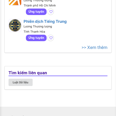
Lương Thương lượng
Thành phố Hồ Chí Minh
Ứng tuyển
Phiên dịch Tiếng Trung
Lương Thương lượng
Tỉnh Thanh Hóa
Ứng tuyển
>> Xem thêm
Tìm kiếm liên quan
Luật Dữ liệu