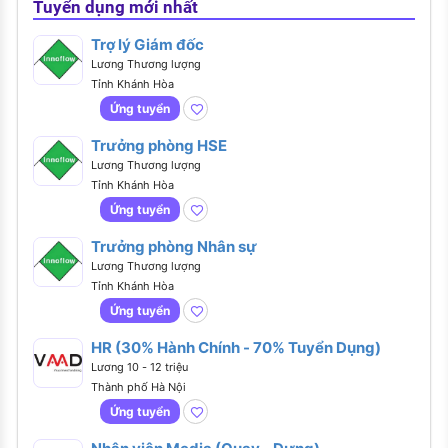
Tuyển dụng mới nhất
Trợ lý Giám đốc
Lương Thương lượng
Tỉnh Khánh Hòa
Ứng tuyển
Trưởng phòng HSE
Lương Thương lượng
Tỉnh Khánh Hòa
Ứng tuyển
Trưởng phòng Nhân sự
Lương Thương lượng
Tỉnh Khánh Hòa
Ứng tuyển
HR (30% Hành Chính - 70% Tuyển Dụng)
Lương 10 - 12 triệu
Thành phố Hà Nội
Ứng tuyển