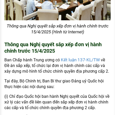
Thông qua Nghị quyết sắp xếp đơn vị hành chính trước
15/4/2025 (Hình từ Internet)
Thông qua Nghị quyết sắp xếp đơn vị hành
chính trước 15/4/2025
Kết luận 137-KL/TW
Ban Chấp hành Trung ương có
về
Đề án sắp xếp, tổ chức lại đơn vị hành chính các cấp và
xây dựng mô hình tổ chức chính quyền địa phương cấp 2.
Tại đây, Bộ Chính trị, Ban Bí thư giao Đảng uỷ Quốc hội
thực hiện các nội dung sau:
(i) Chỉ đạo Quốc hội ban hành Nghị quyết của Quốc hội về
xử lý các vấn đề liên quan đến sắp xếp đơn vị hành chính
các cấp và tổ chức chính quyền địa phương 2 cấp.