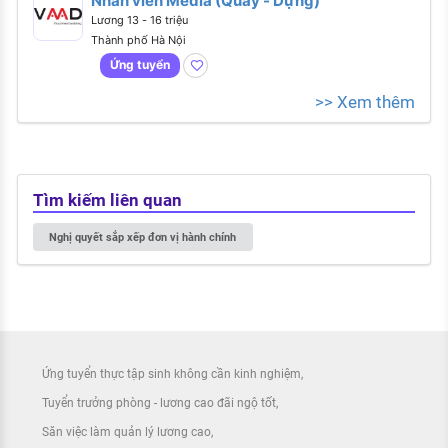
Nhân viên Media (Quay - Dựng)
Lương 13 - 16 triệu
Thành phố Hà Nội
Ứng tuyển
>> Xem thêm
Tìm kiếm liên quan
Nghị quyết sắp xếp đơn vị hành chính
Ứng tuyển thực tập sinh không cần kinh nghiệm
Tuyển trưởng phòng - lương cao đãi ngộ tốt
Săn việc làm quản lý lương cao