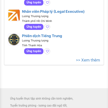
Ứng tuyển
Nhân viên Pháp lý (Legal Executive)
Lương Thương lượng
Thành phố Hồ Chí Minh
Ứng tuyển
Phiên dịch Tiếng Trung
Lương Thương lượng
Tỉnh Thanh Hóa
Ứng tuyển
>> Xem thêm
Ứng tuyển thực tập sinh không cần kinh nghiệm
Tuyển trưởng phòng - lương cao đãi ngộ tốt