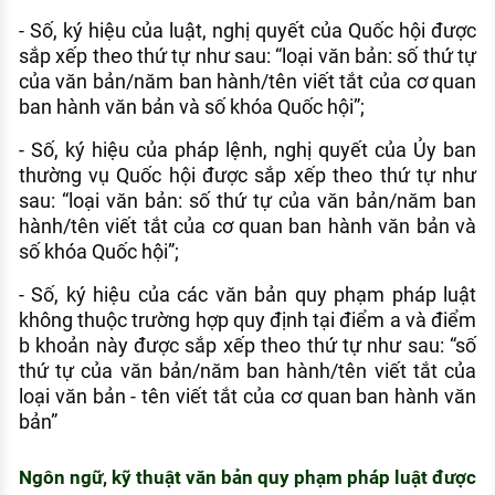
- Số, ký hiệu của luật, nghị quyết của Quốc hội được
sắp xếp theo thứ tự như sau: “loại văn bản: số thứ tự
của văn bản/năm ban hành/tên viết tắt của cơ quan
ban hành văn bản và số khóa Quốc hội”;
- Số, ký hiệu của pháp lệnh, nghị quyết của Ủy ban
thường vụ Quốc hội được sắp xếp theo thứ tự như
sau: “loại văn bản: số thứ tự của văn bản/năm ban
hành/tên viết tắt của cơ quan ban hành văn bản và
số khóa Quốc hội”;
- Số, ký hiệu của các văn bản quy phạm pháp luật
không thuộc trường hợp quy định tại điểm a và điểm
b khoản này được sắp xếp theo thứ tự như sau: “số
thứ tự của văn bản/năm ban hành/tên viết tắt của
loại văn bản - tên viết tắt của cơ quan ban hành văn
bản”
Ngôn ngữ, kỹ thuật văn bản quy phạm pháp luật được