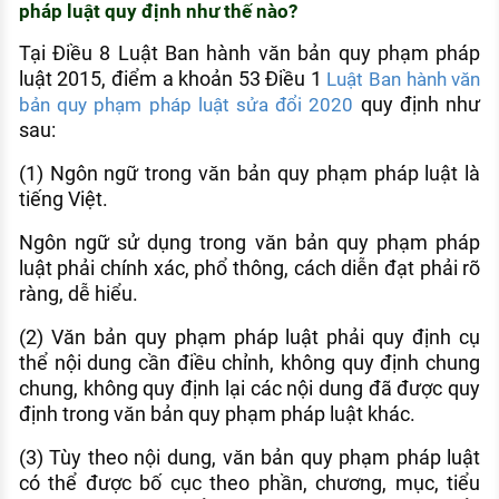
pháp luật quy định như thế nào?
Tại Điều 8 Luật Ban hành văn bản quy phạm pháp
luật 2015, điểm a khoản 53 Điều 1
Luật Ban hành văn
quy định như
bản quy phạm pháp luật sửa đổi 2020
sau:
(1) Ngôn ngữ trong văn bản quy phạm pháp luật là
tiếng Việt.
Ngôn ngữ sử dụng trong văn bản quy phạm pháp
luật phải chính xác, phổ thông, cách diễn đạt phải rõ
ràng, dễ hiểu.
(2) Văn bản quy phạm pháp luật phải quy định cụ
thể nội dung cần điều chỉnh, không quy định chung
chung, không quy định lại các nội dung đã được quy
định trong văn bản quy phạm pháp luật khác.
(3) Tùy theo nội dung, văn bản quy phạm pháp luật
có thể được bố cục theo phần, chương, mục, tiểu