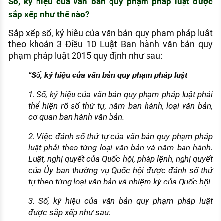
Số, ký hiệu của văn bản quy phạm pháp luật được
sắp xếp như thế nào?
Sắp xếp số, ký hiệu của văn bản quy phạm pháp luật
theo khoản 3 Điều 10 Luật Ban hành văn bản quy
phạm pháp luật 2015 quy định như sau:
“
Số, ký hiệu của văn bản quy phạm pháp luật
1. Số, ký hiệu của văn bản quy phạm pháp luật phải
thể hiện rõ số thứ tự, năm ban hành, loại văn bản,
cơ quan ban hành văn bản.
2. Việc đánh số thứ tự của văn bản quy phạm pháp
luật phải theo từng loại văn bản và năm ban hành.
Luật, nghị quyết của Quốc hội, pháp lệnh, nghị quyết
của Ủy ban thường vụ Quốc hội được đánh số thứ
tự theo từng loại văn bản và nhiệm kỳ của Quốc hội.
3. Số, ký hiệu của văn bản quy phạm pháp luật
được sắp xếp như sau: