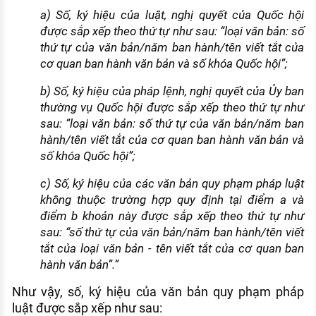
a) Số, ký hiệu của luật, nghị quyết của Quốc hội
được sắp xếp theo thứ tự như sau: “loại văn bản: số
thứ tự của văn bản/năm ban hành/tên viết tắt của
cơ quan ban hành văn bản và số khóa Quốc hội”;
b) Số, ký hiệu của pháp lệnh, nghị quyết của Ủy ban
thường vụ Quốc hội được sắp xếp theo thứ tự như
sau: “loại văn bản: số thứ tự của văn bản/năm ban
hành/tên viết tắt của cơ quan ban hành văn bản và
số khóa Quốc hội”;
c) Số, ký hiệu của các văn bản quy phạm pháp luật
không thuộc trường hợp quy định tại điểm a và
điểm b khoản này được sắp xếp theo thứ tự như
sau: “số thứ tự của văn bản/năm ban hành/tên viết
tắt của loại văn bản - tên viết tắt của cơ quan ban
hành văn bản”.”
Như vậy, số, ký hiệu của văn bản quy phạm pháp
luật được sắp xếp như sau: