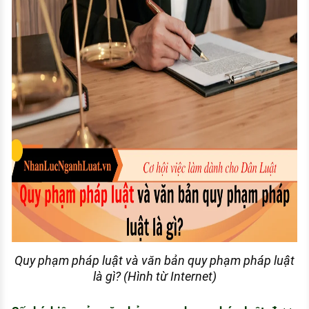
Quy phạm pháp luật và văn bản quy phạm pháp luật
là gì? (Hình từ Internet)