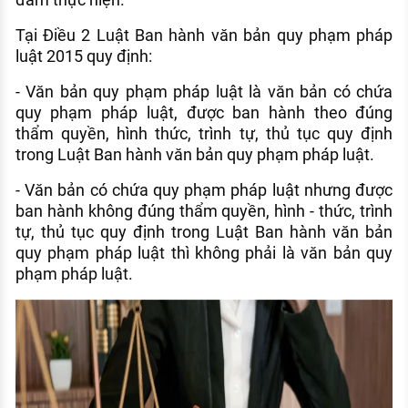
Tại Điều 2 Luật Ban hành văn bản quy phạm pháp
luật 2015 quy định:
- Văn bản quy phạm pháp luật là văn bản có chứa
quy phạm pháp luật, được ban hành theo đúng
thẩm quyền, hình thức, trình tự, thủ tục quy định
trong Luật Ban hành văn bản quy phạm pháp luật.
- Văn bản có chứa quy phạm pháp luật nhưng được
ban hành không đúng thẩm quyền, hình - thức, trình
tự, thủ tục quy định trong Luật Ban hành văn bản
quy phạm pháp luật thì không phải là văn bản quy
phạm pháp luật.