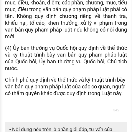
mục, điều, khoản, điểm; các phần, chương, mục, tiểu
mục, điều trong văn bản quy phạm pháp luật phải có
tên. Không quy định chương riêng về thanh tra,
khiếu nại, tố cáo, khen thưởng, xử lý vi phạm trong
văn bản quy phạm pháp luật nếu không có nội dung
mới.
(4) Ủy ban thường vụ Quốc hội quy định về thể thức
và kỹ thuật trình bày văn bản quy phạm pháp luật
của Quốc hội, Ủy ban thường vụ Quốc hội, Chủ tịch
nước.
Chính phủ quy định về thể thức và kỹ thuật trình bày
văn bản quy phạm pháp luật của các cơ quan, người
có thẩm quyền khác được quy định trong Luật này.
342
- Nội dung nêu trên là phần giải đáp, tư vấn của