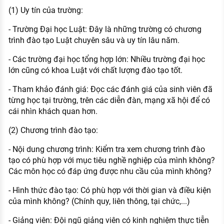
(1) Uy tín của trường:
- Trường Đại học Luật: Đây là những trường có chương
trình đào tạo Luật chuyên sâu và uy tín lâu năm.
- Các trường đại học tổng hợp lớn: Nhiều trường đại học
lớn cũng có khoa Luật với chất lượng đào tạo tốt.
- Tham khảo đánh giá: Đọc các đánh giá của sinh viên đã
từng học tại trường, trên các diễn đàn, mạng xã hội để có
cái nhìn khách quan hơn.
(2) Chương trình đào tạo:
- Nội dung chương trình: Kiểm tra xem chương trình đào
tạo có phù hợp với mục tiêu nghề nghiệp của mình không?
Các môn học có đáp ứng được nhu cầu của mình không?
- Hình thức đào tạo: Có phù hợp với thời gian và điều kiện
của mình không? (Chính quy, liên thông, tại chức,...)
- Giảng viên: Đội ngũ giảng viên có kinh nghiệm thực tiễn