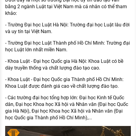
bằng 2 ngành Luật tại Việt Nam mà cá nhân có thể tham
khảo:
- Trường Đại học Luật Hà Nội: Trường đại học Luật lâu đời
và uy tín tại Việt Nam.
- Trường Đại học Luật Thành phố Hồ Chí Minh: Trường đại
học Luật lớn nhất miền Nam.
- Khoa Luật - Đại học Quốc gia Hà Nội: Khoa Luật có bề
dày truyền thống và chất lượng đào tạo cao.
- Khoa Luật - Đại học Quốc gia Thành phố Hồ Chí Minh:
Khoa Luật được đánh giá cao về chất lượng đào tạo.
- Các trường đại học tổng hợp lớn: Đại học Kinh tế Quốc
dân, Đại học Khoa học Xã hội và Nhân văn (Đại học Quốc
gia Hà Nội), Đại học Khoa học Xã hội và Nhân văn (Đại
học Quốc gia Thành phố Hồ Chí Minh),...