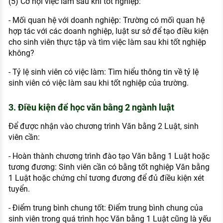
(5) Cơ hội việc làm sau khi tốt nghiệp:
- Mối quan hệ với doanh nghiệp: Trường có mối quan hệ
hợp tác với các doanh nghiệp, luật sư sở để tạo điều kiện
cho sinh viên thực tập và tìm việc làm sau khi tốt nghiệp
không?
- Tỷ lệ sinh viên có việc làm: Tìm hiểu thông tin về tỷ lệ
sinh viên có việc làm sau khi tốt nghiệp của trường.
3. Điều kiện để học văn bằng 2 ngành luật
Để được nhận vào chương trình Văn bằng 2 Luật, sinh
viên cần:
- Hoàn thành chương trình đào tạo Văn bằng 1 Luật hoặc
tương đương: Sinh viên cần có bằng tốt nghiệp Văn bằng
1 Luật hoặc chứng chỉ tương đương để đủ điều kiện xét
tuyển.
- Điểm trung bình chung tốt: Điểm trung bình chung của
sinh viên trong quá trình học Văn bằng 1 Luật cũng là yếu