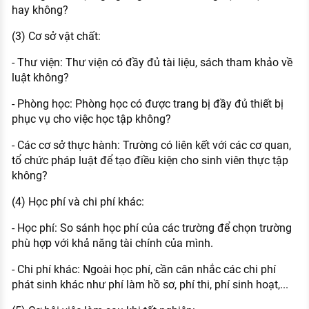
hay không?
(3) Cơ sở vật chất:
- Thư viện: Thư viện có đầy đủ tài liệu, sách tham khảo về
luật không?
- Phòng học: Phòng học có được trang bị đầy đủ thiết bị
phục vụ cho việc học tập không?
- Các cơ sở thực hành: Trường có liên kết với các cơ quan,
tổ chức pháp luật để tạo điều kiện cho sinh viên thực tập
không?
(4) Học phí và chi phí khác:
- Học phí: So sánh học phí của các trường để chọn trường
phù hợp với khả năng tài chính của mình.
- Chi phí khác: Ngoài học phí, cần cân nhắc các chi phí
phát sinh khác như phí làm hồ sơ, phí thi, phí sinh hoạt,...