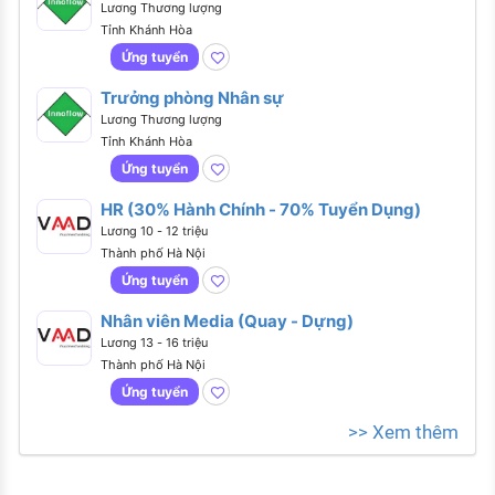
Lương Thương lượng
Tỉnh Khánh Hòa
Ứng tuyển
Trưởng phòng Nhân sự
Lương Thương lượng
Tỉnh Khánh Hòa
Ứng tuyển
HR (30% Hành Chính - 70% Tuyển Dụng)
Lương 10 - 12 triệu
Thành phố Hà Nội
Ứng tuyển
Nhân viên Media (Quay - Dựng)
Lương 13 - 16 triệu
Thành phố Hà Nội
Ứng tuyển
>> Xem thêm