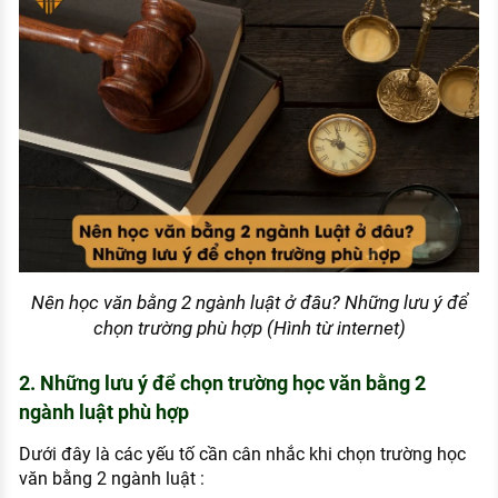
Nên học văn bằng 2 ngành luật ở đâu? Những lưu ý để
chọn trường phù hợp (Hình từ internet)
2. Những lưu ý để chọn trường học văn bằng 2
ngành luật phù hợp
Dưới đây là các yếu tố cần cân nhắc khi chọn trường học
văn bằng 2 ngành luật :