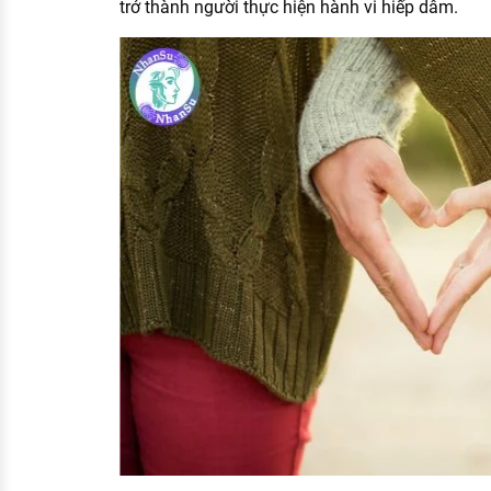
trở thành người thực hiện hành vi hiếp dâm.