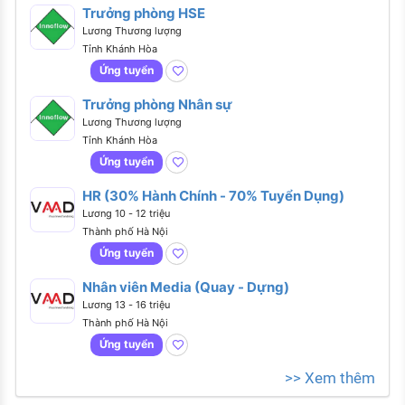
Trưởng phòng HSE
Lương Thương lượng
Tỉnh Khánh Hòa
Ứng tuyển
Trưởng phòng Nhân sự
Lương Thương lượng
Tỉnh Khánh Hòa
Ứng tuyển
HR (30% Hành Chính - 70% Tuyển Dụng)
Lương 10 - 12 triệu
Thành phố Hà Nội
Ứng tuyển
Nhân viên Media (Quay - Dựng)
Lương 13 - 16 triệu
Thành phố Hà Nội
Ứng tuyển
>> Xem thêm