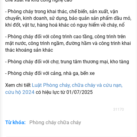
- Phòng cháy trong khai thác, chế biến, sản xuất, vận
chuyển, kinh doanh, sử dụng, bảo quản sản phẩm dầu mỏ,
khí đốt, vật tư, hàng hoá khác có nguy hiểm về cháy, nổ
- Phòng cháy đối với công trình cao tầng, công trình trên
mặt nước, công trình ngầm, đường hầm và công trình khai
thác khoáng sản khác
- Phòng cháy đối với chợ, trung tâm thương mại, kho tàng
- Phòng cháy đối với cảng, nhà ga, bến xe
Luật Phòng cháy, chữa cháy và cứu nạn,
Xem chi tiết
cứu hộ 2024
có hiệu lực từ 01/07/2025
31170
Từ khóa:
Phòng cháy chữa cháy