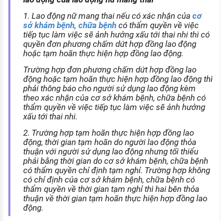
1. Lao động nữ mang thai nếu có xác nhận của
cơ
sở khám bệnh, chữa bệnh
có thẩm quyền về việc
tiếp tục làm việc sẽ ảnh hưởng xấu tới thai nhi thì có
quyền đơn phương chấm dứt hợp đồng lao động
hoặc tạm hoãn thực hiện hợp đồng lao động.
Trường hợp đơn phương chấm dứt hợp đồng lao
động hoặc tạm hoãn thực hiện hợp đồng lao động thì
phải thông báo cho người sử dụng lao động kèm
theo xác nhận của cơ sở khám bệnh, chữa bệnh có
thẩm quyền về việc tiếp tục làm việc sẽ ảnh hưởng
xấu tới thai nhi.
2. Trường hợp tạm hoãn thực hiện hợp đồng lao
động, thời gian tạm hoãn do người lao động thỏa
thuận với người sử dụng lao động nhưng tối thiểu
phải bằng thời gian do cơ sở khám bệnh, chữa bệnh
có thẩm quyền chỉ định tạm nghỉ. Trường hợp không
có chỉ định của cơ sở khám bệnh, chữa bệnh có
thẩm quyền về thời gian tạm nghỉ thì hai bên thỏa
thuận về thời gian tạm hoãn thực hiện hợp đồng lao
động.