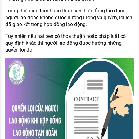
Trong thời gian tạm hoãn thực hiện hợp đồng lao động,
người lao động không được hưởng lương và quyền, lợi ích
đã giao kết trong hợp đồng lao động.
Tuy nhiện nếu hai bên có thỏa thuận hoặc pháp luật có
quy định khác thì người lao động được hưởng những
quyền lợi đó.