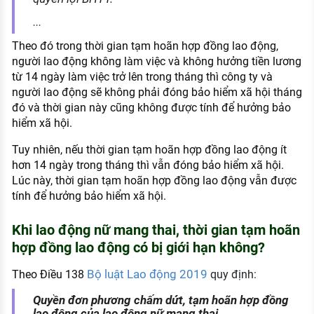
...
Theo đó trong thời gian tạm hoãn hợp đồng lao động,
người lao động không làm việc và không hưởng tiền lương
từ 14 ngày làm việc trở lên trong tháng thì công ty và
người lao động sẽ không phải đóng bảo hiểm xã hội tháng
đó và thời gian này cũng không được tính để hưởng bảo
hiểm xã hội.
Tuy nhiên, nếu thời gian tạm hoãn hợp đồng lao động ít
hơn 14 ngày trong tháng thì vẫn đóng bảo hiểm xã hội.
Lúc này, thời gian tạm hoãn hợp đồng lao động vẫn được
tính để hưởng bảo hiểm xã hội.
Khi lao động nữ mang thai, thời gian tạm hoãn
hợp đồng lao động có bị giới hạn không?
Bộ luật Lao động 2019
Theo Điều 138
quy định:
Quyền đơn phương chấm dứt, tạm hoãn hợp đồng
lao động của lao động nữ mang thai