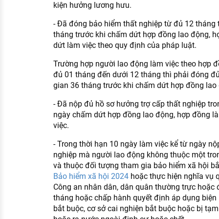
kiện hưởng lương hưu.
- Đã đóng bảo hiểm thất nghiệp từ đủ 12 tháng tr
tháng trước khi chấm dứt hợp đồng lao động, 
dứt làm việc theo quy định của pháp luật.
Trường hợp người lao động làm việc theo hợp đ
đủ 01 tháng đến dưới 12 tháng thì phải đóng đủ 
gian 36 tháng trước khi chấm dứt hợp đồng lao
- Đã nộp đủ hồ sơ hưởng trợ cấp thất nghiệp tro
ngày chấm dứt hợp đồng lao động, hợp đồng l
việc.
- Trong thời hạn 10 ngày làm việc kể từ ngày nộ
nghiệp mà người lao động không thuộc một tron
và thuộc đối tượng tham gia bảo hiểm xã hội bắ
Bảo hiểm xã hội 2024
hoặc thực hiện nghĩa vụ q
Công an nhân dân, dân quân thường trực hoặc đi
tháng hoặc chấp hành quyết định áp dụng biện
bắt buộc, cơ sở cai nghiện bắt buộc hoặc bị tạ