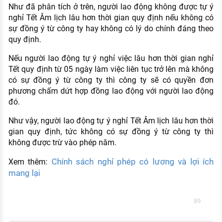
Như đã phân tích ở trên, người lao động không được tự ý
nghỉ Tết Âm lịch lâu hơn thời gian quy định nếu không có
sự đồng ý từ công ty hay không có lý do chính đáng theo
quy định.
Nếu người lao động tự ý nghỉ việc lâu hơn thời gian nghỉ
Tết quy định từ 05 ngày làm việc liên tục trở lên mà không
có sự đồng ý từ công ty thì công ty sẽ có quyền đơn
phương chấm dứt hợp đồng lao động với người lao động
đó.
Như vậy, người lao động tự ý nghỉ Tết Âm lịch lâu hơn thời
gian quy định, tức không có sự đồng ý từ công ty thì
không được trừ vào phép năm.
Chính sách nghỉ phép có lương và lợi ích
Xem thêm:
mang lại
89