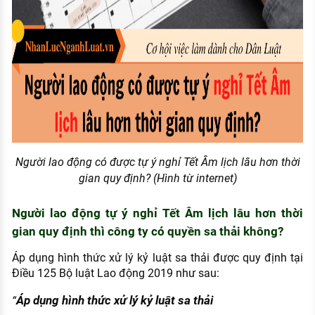
Người lao động có được tự ý nghỉ Tết Âm lịch lâu hơn thời
gian quy định? (Hình từ internet)
Người lao động tự ý nghỉ Tết Âm lịch lâu hơn thời
gian quy định thì công ty có quyền sa thải không?
Áp dụng hình thức xử lý kỷ luật sa thải được quy định tại
Điều 125 Bộ luật Lao động 2019 như sau:
Áp dụng hình thức xử lý kỷ luật sa thải
“