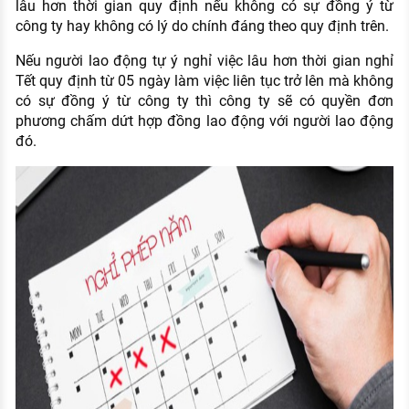
lâu hơn thời gian quy định nếu không có sự đồng ý từ
công ty hay không có lý do chính đáng theo quy định trên.
Nếu người lao động tự ý nghỉ việc lâu hơn thời gian nghỉ
Tết quy định từ 05 ngày làm việc liên tục trở lên mà không
có sự đồng ý từ công ty thì công ty sẽ có quyền đơn
phương chấm dứt hợp đồng lao động với người lao động
đó.