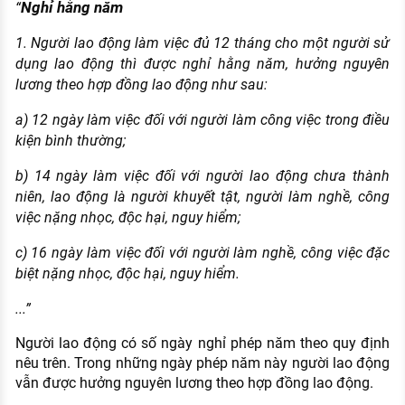
Nghỉ hằng năm
“
1. Người lao động làm việc đủ 12 tháng cho một người sử
dụng lao động thì được nghỉ hằng năm, hưởng nguyên
lương theo hợp đồng lao động như sau:
a) 12 ngày làm việc đối với người làm công việc trong điều
kiện bình thường;
b) 14 ngày làm việc đối với người lao động chưa thành
niên, lao động là người khuyết tật, người làm nghề, công
việc nặng nhọc, độc hại, nguy hiểm;
c) 16 ngày làm việc đối với người làm nghề, công việc đặc
biệt nặng nhọc, độc hại, nguy hiểm.
...”
Người lao động có số ngày nghỉ phép năm theo quy định
nêu trên. Trong những ngày phép năm này người lao động
vẫn được hưởng nguyên lương theo hợp đồng lao động.