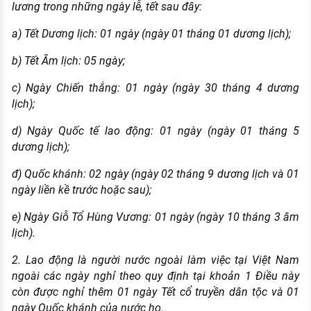
lương trong những ngày lễ, tết sau đây:
a) Tết Dương lịch: 01 ngày (ngày 01 tháng 01 dương lịch);
b) Tết Âm lịch: 05 ngày;
c) Ngày Chiến thắng: 01 ngày (ngày 30 tháng 4 dương
lịch);
d) Ngày Quốc tế lao động: 01 ngày (ngày 01 tháng 5
dương lịch);
đ) Quốc khánh: 02 ngày (ngày 02 tháng 9 dương lịch và 01
ngày liền kề trước hoặc sau);
e) Ngày Giỗ Tổ Hùng Vương: 01 ngày (ngày 10 tháng 3 âm
lịch).
2. Lao động là người nước ngoài làm việc tại Việt Nam
ngoài các ngày nghỉ theo quy định tại khoản 1 Điều này
còn được nghỉ thêm 01 ngày Tết cổ truyền dân tộc và 01
ngày Quốc khánh của nước họ.