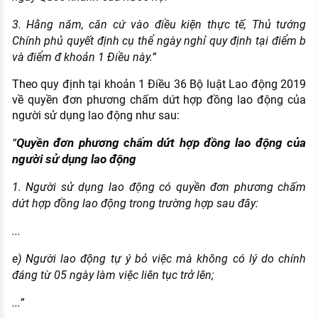
3. Hằng năm, căn cứ vào điều kiện thực tế, Thủ tướng
Chính phủ quyết định cụ thể ngày nghỉ quy định tại điểm b
và điểm đ khoản 1 Điều này.”
Theo quy định tại khoản 1 Điều 36 Bộ luật Lao động 2019
về quyền đơn phương chấm dứt hợp đồng lao động của
người sử dụng lao động như sau:
Quyền đơn phương chấm dứt hợp đồng lao động của
“
người sử dụng lao động
1. Người sử dụng lao động có quyền đơn phương chấm
dứt hợp đồng lao động trong trường hợp sau đây:
...
e) Người lao động tự ý bỏ việc mà không có lý do chính
đáng từ 05 ngày làm việc liên tục trở lên;
...”