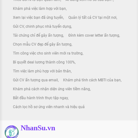
Khám phá việc làm hợp với bạn
Xem lại việc bạn đã ứng tuyển
Quản lý tất cả CV tại một nơi
Gửi CV, chinh phục nhà tuyển dụng
Tải chứng chỉ để gây ấn tượng
Đính kèm cover letter ấn tượng
Chọn mẫu CV đẹp để gây ấn tượng
Tìm công việc cho sinh viên mới ra trường
Bí quyết deal lương thành công 100%
Tìm việc làm phù hợp với bản thân
Gửi CV ấn tượng qua email
Khám phá tính cách MBTI của bạn
Khám phá cách nhận diện ứng viên tiềm năng
Bắt đầu hành trình thực tập ngay
Cách lọc hồ sơ ứng viên nhanh và hiệu quả
NhanSu.vn