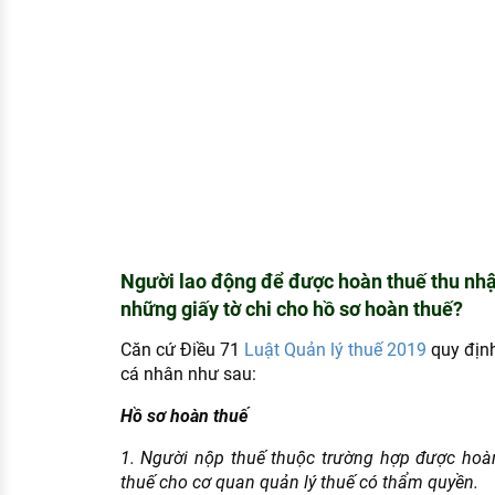
Người lao động để được hoàn thuế thu nhậ
những giấy tờ chi cho hồ sơ hoàn thuế?
Căn cứ Điều 71
Luật Quản lý thuế 2019
quy định
cá nhân như sau:
Hồ sơ hoàn thuế
1. Người nộp thuế thuộc trường hợp được hoà
thuế cho cơ quan quản lý thuế có thẩm quyền.