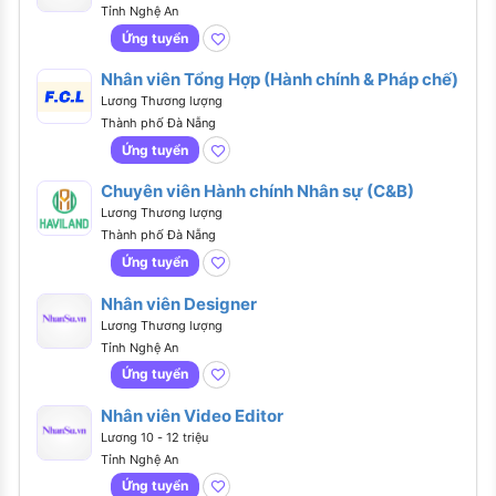
Tỉnh Nghệ An
Ứng tuyển
Nhân viên Tổng Hợp (Hành chính & Pháp chế)
Lương Thương lượng
Thành phố Đà Nẵng
Ứng tuyển
Chuyên viên Hành chính Nhân sự (C&B)
Lương Thương lượng
Thành phố Đà Nẵng
Ứng tuyển
Nhân viên Designer
Lương Thương lượng
Tỉnh Nghệ An
Ứng tuyển
Nhân viên Video Editor
Lương 10 - 12 triệu
Tỉnh Nghệ An
Ứng tuyển