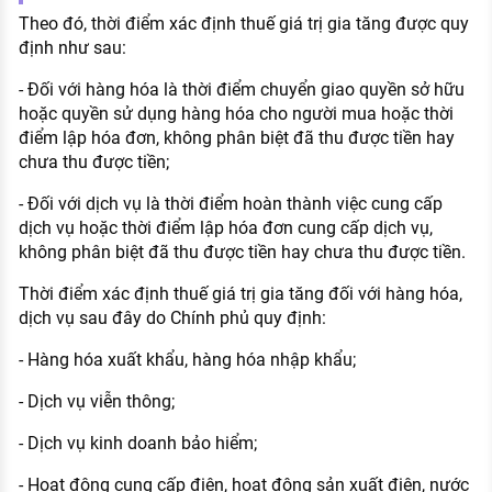
Theo đó, thời điểm xác định thuế giá trị gia tăng được quy
định như sau:
- Đối với hàng hóa là thời điểm chuyển giao quyền sở hữu
hoặc quyền sử dụng hàng hóa cho người mua hoặc thời
điểm lập hóa đơn, không phân biệt đã thu được tiền hay
chưa thu được tiền;
- Đối với dịch vụ là thời điểm hoàn thành việc cung cấp
dịch vụ hoặc thời điểm lập hóa đơn cung cấp dịch vụ,
không phân biệt đã thu được tiền hay chưa thu được tiền.
Thời điểm xác định thuế giá trị gia tăng đối với hàng hóa,
dịch vụ sau đây do Chính phủ quy định:
- Hàng hóa xuất khẩu, hàng hóa nhập khẩu;
- Dịch vụ viễn thông;
- Dịch vụ kinh doanh bảo hiểm;
- Hoạt động cung cấp điện, hoạt động sản xuất điện, nước