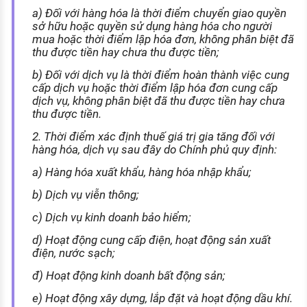
a) Đối với hàng hóa là thời điểm chuyển giao quyền
sở hữu hoặc quyền sử dụng hàng hóa cho người
mua hoặc thời điểm lập hóa đơn, không phân biệt đã
thu được tiền hay chưa thu được tiền;
b) Đối với dịch vụ là thời điểm hoàn thành việc cung
cấp dịch vụ hoặc thời điểm lập hóa đơn cung cấp
dịch vụ, không phân biệt đã thu được tiền hay chưa
thu được tiền.
2. Thời điểm xác định thuế giá trị gia tăng đối với
hàng hóa, dịch vụ sau đây do Chính phủ quy định:
a) Hàng hóa xuất khẩu, hàng hóa nhập khẩu;
b) Dịch vụ viễn thông;
c) Dịch vụ kinh doanh bảo hiểm;
d) Hoạt động cung cấp điện, hoạt động sản xuất
điện, nước sạch;
đ) Hoạt động kinh doanh bất động sản;
e) Hoạt động xây dựng, lắp đặt và hoạt động dầu khí.