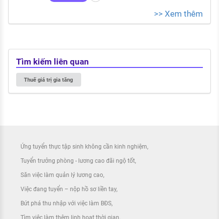
>> Xem thêm
Tìm kiếm liên quan
Thuế giá trị gia tăng
Ứng tuyển thực tập sinh không cần kinh nghiệm
Tuyển trưởng phòng - lương cao đãi ngộ tốt
Săn việc làm quản lý lương cao
Việc đang tuyển – nộp hồ sơ liền tay
Bứt phá thu nhập với việc làm BĐS
Tìm việc làm thêm linh hoạt thời gian