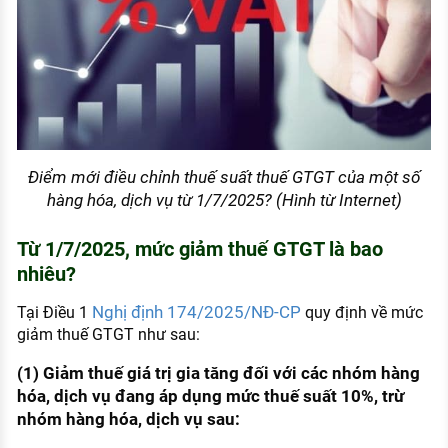
Điểm mới điều chỉnh thuế suất thuế GTGT của một số
hàng hóa, dịch vụ từ 1/7/2025? (Hình từ Internet)
Từ 1/7/2025, mức giảm thuế GTGT là bao
nhiêu?
Nghị định 174/2025/NĐ-CP
Tại Điều 1
quy định về mức
giảm thuế GTGT như sau:
(1) Giảm thuế giá trị gia tăng đối với các nhóm hàng
hóa, dịch vụ đang áp dụng mức thuế suất 10%, trừ
nhóm hàng hóa, dịch vụ sau: