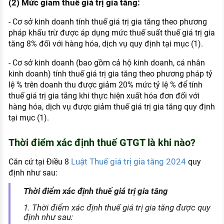
(2) Mức giảm thuế giá trị gia tăng:
- Cơ sở kinh doanh tính thuế giá trị gia tăng theo phương
pháp khấu trừ được áp dụng mức thuế suất thuế giá trị gia
tăng 8% đối với hàng hóa, dịch vụ quy định tại mục (1).
- Cơ sở kinh doanh (bao gồm cả hộ kinh doanh, cá nhân
kinh doanh) tính thuế giá trị gia tăng theo phương pháp tỷ
lệ % trên doanh thu được giảm 20% mức tỷ lệ % để tính
thuế giá trị gia tăng khi thực hiện xuất hóa đơn đối với
hàng hóa, dịch vụ được giảm thuế giá trị gia tăng quy định
tại mục (1).
Thời điểm xác định thuế GTGT là khi nào?
Luật Thuế giá trị gia tăng 2024
Căn cứ tại Điều 8
quy
định như sau:
Thời điểm xác định thuế giá trị gia tăng
1. Thời điểm xác định thuế giá trị gia tăng được quy
định như sau: