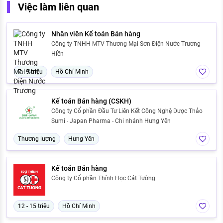
Việc làm liên quan
Nhân viên Kế toán Bán hàng
Công ty TNHH MTV Thương Mại Sơn Điện Nước Trương
Hiền
7 - 9 triệu
Hồ Chí Minh
Kế toán Bán hàng (CSKH)
Công ty Cổ phần Đầu Tư Liên Kết Công Nghệ Dược Thảo
Sumi - Japan Pharma - Chi nhánh Hưng Yên
Thương lượng
Hưng Yên
Kế toán Bán hàng
Công ty Cổ phần Thính Học Cát Tường
12 - 15 triệu
Hồ Chí Minh