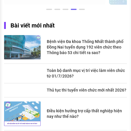
Bài viết mới nhất
Bệnh viện Đa khoa Thống Nhất thành phố
Đồng Nai tuyển dụng 192 viên chức theo
Thông báo 53 chi tiết ra sao?
Toàn bộ danh mục vị trí việc làm viên chức
từ 01/7/2026?
Thủ tục thi tuyển viên chức mới nhất 2026?
Điều kiện hưởng trợ cấp thất nghiệp hiện
nay như thế nào?