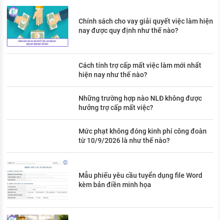
Chính sách cho vay giải quyết việc làm hiện
nay được quy định như thế nào?
Cách tính trợ cấp mất việc làm mới nhất
hiện nay như thế nào?
Những trường hợp nào NLĐ không được
hưởng trợ cấp mất việc?
Mức phạt không đóng kinh phí công đoàn
từ 10/9/2026 là như thế nào?
Mẫu phiếu yêu cầu tuyển dụng file Word
kèm bản điền minh họa