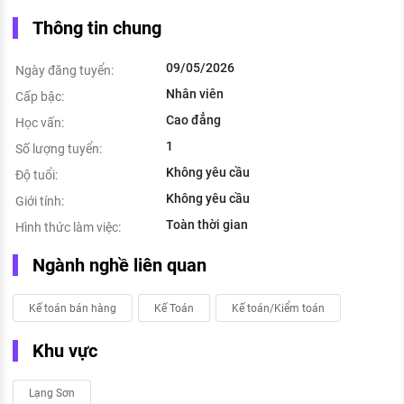
Thông tin chung
09/05/2026
Ngày đăng tuyển:
Nhân viên
Cấp bậc:
Cao đẳng
Học vấn:
1
Số lượng tuyển:
Không yêu cầu
Độ tuổi:
Không yêu cầu
Giới tính:
Toàn thời gian
Hình thức làm việc:
Ngành nghề liên quan
Kế toán bán hàng
Kế Toán
Kế toán/Kiểm toán
Khu vực
Lạng Sơn