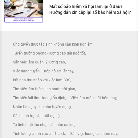
Mất sổ bảo hiểm xã hội làm lại ở đâu?
Hướng dẫn xin cấp lại sổ bảo hiểm xã hội?
Ứng tuyển thực tập sinh không cần kinh nghiệm
Tuyển trưởng phòng - lương cao đãi ngộ tốt
Săn việc làm quản lý lương cao
Việc đang tuyển – nộp hồ sơ liền tay
Bứt phá thu nhập với việc làm BĐS
Tìm việc làm thêm linh hoạt thời gian
Tìm việc full time lương ổn định
Việc làm mới nhất hôm nay
Nhắn tin ngay cho nhà tuyển dụng
Cách tính trợ cấp thất nghiệp
Tự tính thuế thu nhập cá nhân online
Tính lương chính xác chỉ 1 click
Săn việc lương cao hôm nay