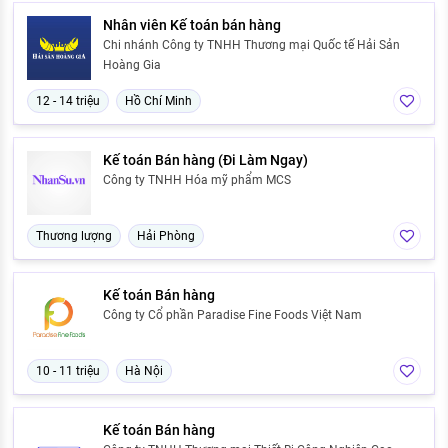
Nhân viên Kế toán bán hàng
Chi nhánh Công ty TNHH Thương mại Quốc tế Hải Sản
Hoàng Gia
12 - 14 triệu
Hồ Chí Minh
Kế toán Bán hàng (Đi Làm Ngay)
Công ty TNHH Hóa mỹ phẩm MCS
Thương lượng
Hải Phòng
Kế toán Bán hàng
Công ty Cổ phần Paradise Fine Foods Việt Nam
10 - 11 triệu
Hà Nội
Kế toán Bán hàng