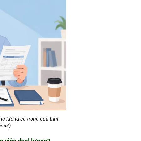
ng lương cũ trong quá trình
rnet)