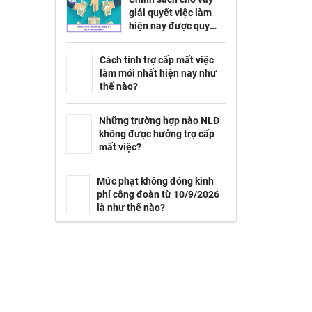
giải quyết việc làm
hiện nay được quy
định như thế nào?
Cách tính trợ cấp mất việc
làm mới nhất hiện nay như
thế nào?
Những trường hợp nào NLĐ
không được hưởng trợ cấp
mất việc?
Mức phạt không đóng kinh
phí công đoàn từ 10/9/2026
là như thế nào?