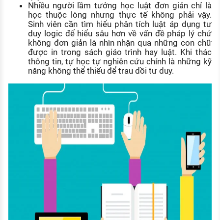
Nhiều người lầm tưởng học luật đơn giản chỉ là
học thuộc lòng nhưng thực tế không phải vậy.
Sinh viên cần tìm hiểu phân tích luật áp dụng tư
duy logic để hiểu sâu hơn về vấn đề pháp lý chứ
không đơn giản là nhìn nhận qua những con chữ
được in trong sách giáo trình hay luật. Khi thác
thông tin, tự học tự nghiên cứu chính là những kỹ
năng không thể thiếu để trau dồi tư duy.