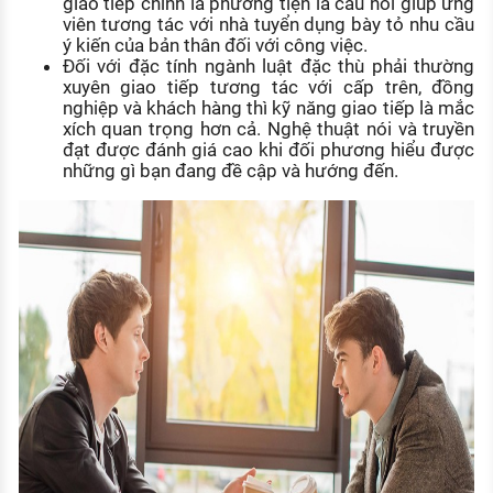
giao tiếp chính là phương tiện là cầu nối giúp ứng
viên tương tác với nhà tuyển dụng bày tỏ nhu cầu
ý kiến của bản thân đối với công việc.
Đối với đặc tính ngành luật đặc thù phải thường
xuyên giao tiếp tương tác với cấp trên, đồng
nghiệp và khách hàng thì kỹ năng giao tiếp là mắc
xích quan trọng hơn cả. Nghệ thuật nói và truyền
đạt được đánh giá cao khi đối phương hiểu được
những gì bạn đang đề cập và hướng đến.