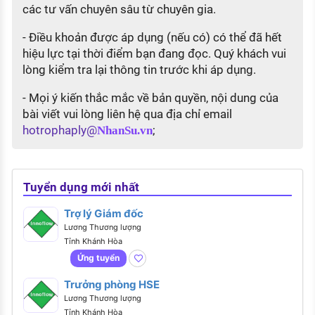
các tư vấn chuyên sâu từ chuyên gia.
- Điều khoản được áp dụng (nếu có) có thể đã hết
hiệu lực tại thời điểm bạn đang đọc. Quý khách vui
lòng kiểm tra lại thông tin trước khi áp dụng.
- Mọi ý kiến thắc mắc về bản quyền, nội dung của
bài viết vui lòng liên hệ qua địa chỉ email
hotrophaply@
;
NhanSu.vn
Tuyển dụng mới nhất
Trợ lý Giám đốc
Lương Thương lượng
Tỉnh Khánh Hòa
Ứng tuyển
Trưởng phòng HSE
Lương Thương lượng
Tỉnh Khánh Hòa