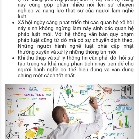
này cũng góp phần nhiều nói lên sự chuyên
nghiệp và năng lực thật sự của người làm nghề
luật.
Xã hội ngày càng phát triển thì các quan hệ xã hội
nảy sinh không ngừng làm nảy sinh các quan hệ
pháp luật mới. Với hệ thống văn bản quy phạm
pháp luật cũng từ dó mà có sự chuyển dịch theo.
Những người hành nghề luật phải cập nhật
thường xuyên và xử lý những thông tin mới.
Khi thu thập và xử lý thông tin cần phải đòi hỏi sự
tập trung và khả năng phân tích nhạy bén để cho
người hành nghề có thể hiểu đúng và vận dụng
chúng một cách tốt nhất.