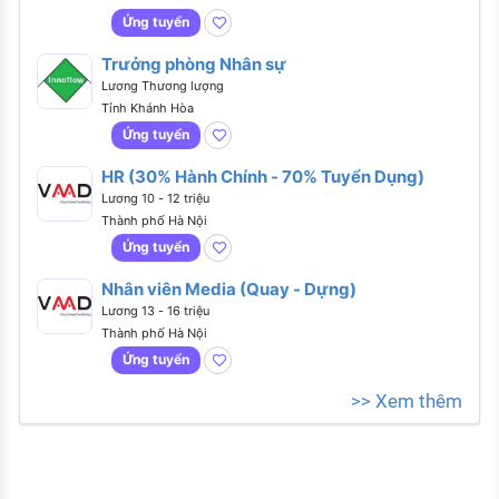
Ứng tuyển
Trưởng phòng Nhân sự
Lương Thương lượng
Tỉnh Khánh Hòa
Ứng tuyển
HR (30% Hành Chính - 70% Tuyển Dụng)
Lương 10 - 12 triệu
Thành phố Hà Nội
Ứng tuyển
Nhân viên Media (Quay - Dựng)
Lương 13 - 16 triệu
Thành phố Hà Nội
Ứng tuyển
>> Xem thêm