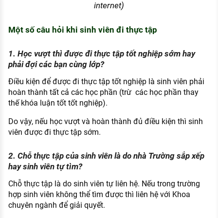
internet)
Một số câu hỏi khi sinh viên đi thực tập
1. Học vượt thì được đi thực tập tốt nghiệp sớm hay
phải đợi các bạn cùng lớp?
Điều kiện để được đi thực tập tốt nghiệp là sinh viên phải
hoàn thành tất cả các học phần (trừ các học phần thay
thế khóa luận tốt tốt nghiệp).
Do vậy, nếu học vượt và hoàn thành đủ điều kiện thì sinh
viên được đi thực tập sớm.
2. Chỗ thực tập của sinh viên là do nhà Trường sắp xếp
hay sinh viên tự tìm?
Chỗ thực tập là do sinh viên tự liên hệ. Nếu trong trường
hợp sinh viên không thể tìm được thì liên hệ với Khoa
chuyên ngành để giải quyết.