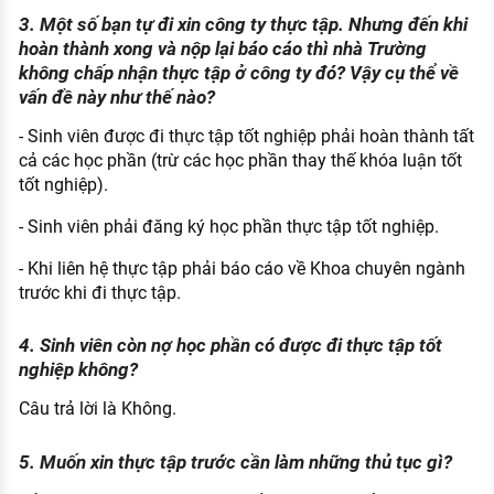
3. Một số bạn tự đi xin công ty thực tập. Nhưng đến khi
hoàn thành xong và nộp lại báo cáo thì nhà Trường
không chấp nhận thực tập ở công ty đó? Vậy cụ thể về
vấn đề này như thế nào?
- Sinh viên được đi thực tập tốt nghiệp phải hoàn thành tất
cả các học phần (trừ các học phần thay thế khóa luận tốt
tốt nghiệp).
- Sinh viên phải đăng ký học phần thực tập tốt nghiệp.
- Khi liên hệ thực tập phải báo cáo về Khoa chuyên ngành
trước khi đi thực tập.
4. Sinh viên còn nợ học phần có được đi thực tập tốt
nghiệp không?
Câu trả lời là Không.
5. Muốn xin thực tập trước cần làm những thủ tục gì?