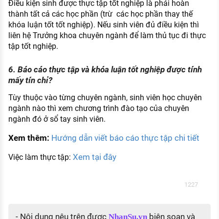
Điều kiện sinh được thực tập tốt nghiệp là phải hoàn
thành tất cả các học phần (trừ các học phần thay thế
khóa luận tốt tốt nghiệp). Nếu sinh viên đủ điều kiện thì
liên hệ Trưởng khoa chuyên ngành để làm thủ tục đi thực
tập tốt nghiệp.
6. Báo cáo thực tập và khóa luận tốt nghiệp được tính
mấy tín chỉ?
Tùy thuộc vào từng chuyên ngành, sinh viên học chuyên
ngành nào thì xem chương trình đào tạo của chuyên
ngành đó ở sổ tay sinh viên.
Xem thêm:
Hướng dẫn viết báo cáo thực tập chi tiết
Xem tại đây
Việc làm thực tập:
1227
- Nội dung nêu trên được
biên soạn và
NhanSu.vn