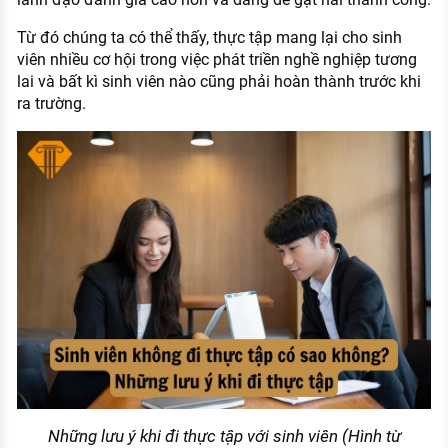
Từ đó chúng ta có thể thấy, thực tập mang lại cho sinh
viên nhiều cơ hội trong việc phát triền nghề nghiệp tương
lai và bất kì sinh viên nào cũng phải hoàn thành trước khi
ra trường.
Những lưu ý khi đi thực tập với sinh viên (Hình từ