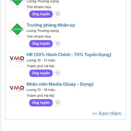
Lương Thương lượng
Tỉnh Khánh Hòa
Ứng tuyển
Trưởng phòng Nhân sự
Lương Thương lượng
Tỉnh Khánh Hòa
Ứng tuyển
HR (30% Hành Chính - 70% Tuyển Dụng)
Lương 10 - 12 triệu
Thành phố Hà Nội
Ứng tuyển
Nhân viên Media (Quay - Dựng)
Lương 13 - 16 triệu
Thành phố Hà Nội
Ứng tuyển
>> Xem thêm