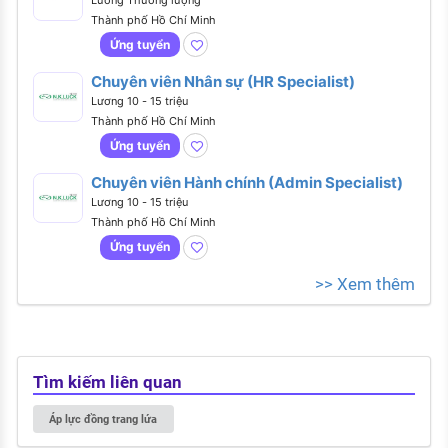
Lương Thương lượng
Thành phố Hồ Chí Minh
Ứng tuyển
Chuyên viên Nhân sự (HR Specialist)
Lương 10 - 15 triệu
Thành phố Hồ Chí Minh
Ứng tuyển
Chuyên viên Hành chính (Admin Specialist)
Lương 10 - 15 triệu
Thành phố Hồ Chí Minh
Ứng tuyển
>> Xem thêm
Tìm kiếm liên quan
Áp lực đồng trang lứa