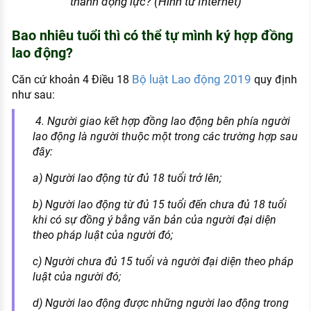
thành động lực? (Hình từ Internet)
Bao nhiêu tuổi thì có thể tự mình ký hợp đồng
lao động?
Bộ luật Lao động 2019
Căn cứ khoản 4 Điều 18
quy định
như sau:
4. Người giao kết hợp đồng lao động bên phía người
lao động là người thuộc một trong các trường hợp sau
đây:
a) Người lao động từ đủ 18 tuổi trở lên;
b) Người lao động từ đủ 15 tuổi đến chưa đủ 18 tuổi
khi có sự đồng ý bằng văn bản của người đại diện
theo pháp luật của người đó;
c) Người chưa đủ 15 tuổi và người đại diện theo pháp
luật của người đó;
d) Người lao động được những người lao động trong