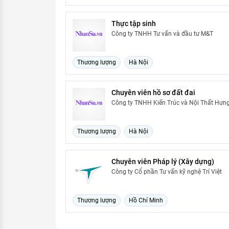
Thực tập sinh
Công ty TNHH Tư vấn và đầu tư M&T
Thương lượng
Hà Nội
Chuyên viên hồ sơ đất đai
Công ty TNHH Kiến Trúc và Nội Thất Hưn
Thương lượng
Hà Nội
Chuyên viên Pháp lý (Xây dựng)
Công ty Cổ phần Tư vấn kỹ nghệ Trí Việt
Thương lượng
Hồ Chí Minh