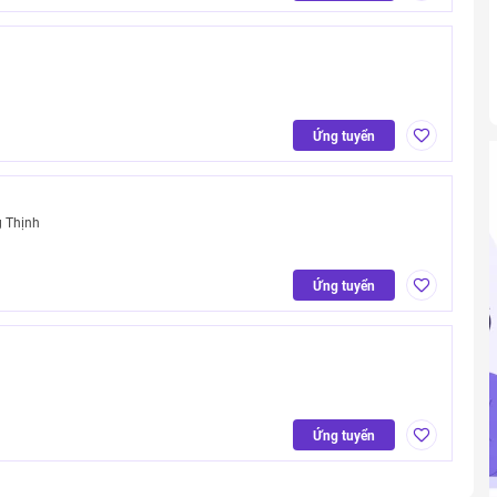
Ứng tuyển
g Thịnh
Ứng tuyển
Ứng tuyển