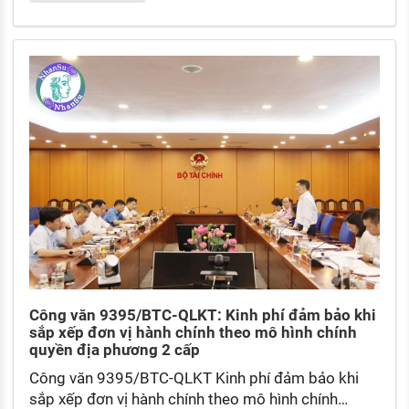
Công văn 9395/BTC-QLKT: Kinh phí đảm bảo khi
sắp xếp đơn vị hành chính theo mô hình chính
quyền địa phương 2 cấp
Công văn 9395/BTC-QLKT Kinh phí đảm bảo khi
sắp xếp đơn vị hành chính theo mô hình chính