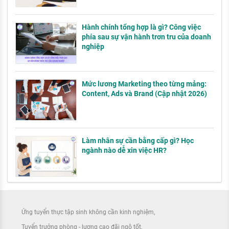
Hành chính tổng hợp là gì? Công việc
phía sau sự vận hành trơn tru của doanh
nghiệp
Mức lương Marketing theo từng mảng:
Content, Ads và Brand (Cập nhật 2026)
Làm nhân sự cần bằng cấp gì? Học
ngành nào dễ xin việc HR?
Ứng tuyển thực tập sinh không cần kinh nghiệm
Tuyển trưởng phòng - lương cao đãi ngộ tốt