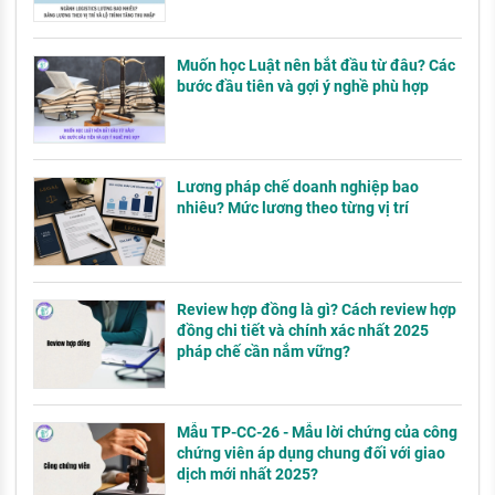
Muốn học Luật nên bắt đầu từ đâu? Các
bước đầu tiên và gợi ý nghề phù hợp
Lương pháp chế doanh nghiệp bao
nhiêu? Mức lương theo từng vị trí
Review hợp đồng là gì? Cách review hợp
đồng chi tiết và chính xác nhất 2025
pháp chế cần nắm vững?
Mẫu TP-CC-26 - Mẫu lời chứng của công
chứng viên áp dụng chung đối với giao
dịch mới nhất 2025?