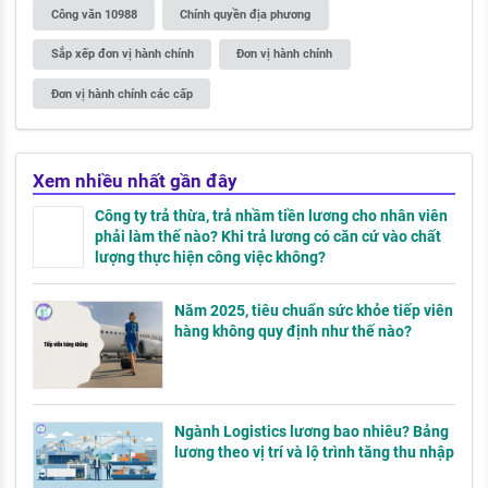
Công văn 10988
Chính quyền địa phương
Sắp xếp đơn vị hành chính
Đơn vị hành chính
Đơn vị hành chính các cấp
Xem nhiều nhất gần đây
Công ty trả thừa, trả nhầm tiền lương cho nhân viên
phải làm thế nào? Khi trả lương có căn cứ vào chất
lượng thực hiện công việc không?
Năm 2025, tiêu chuẩn sức khỏe tiếp viên
hàng không quy định như thế nào?
Ngành Logistics lương bao nhiêu? Bảng
lương theo vị trí và lộ trình tăng thu nhập