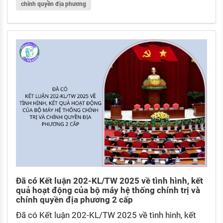
chính quyền địa phương
nào?
Đã có Kết luận 202-KL/TW 2025 về tình hình, kết
quả hoạt động của bộ máy hệ thống chính trị và
chính quyền địa phương 2 cấp
Đã có Kết luận 202-KL/TW 2025 về tình hình, kết